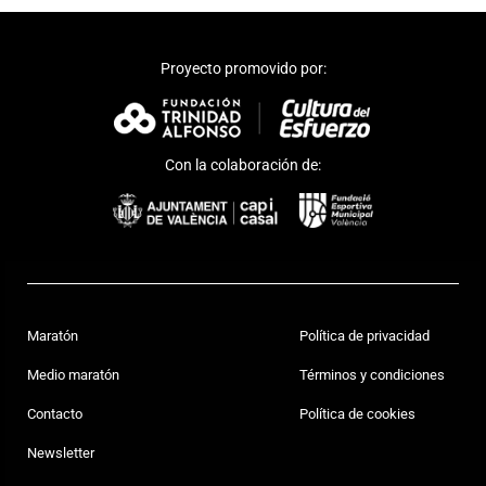
Proyecto promovido por:
Con la colaboración de:
Maratón
Política de privacidad
Medio maratón
Términos y condiciones
Contacto
Política de cookies
Newsletter