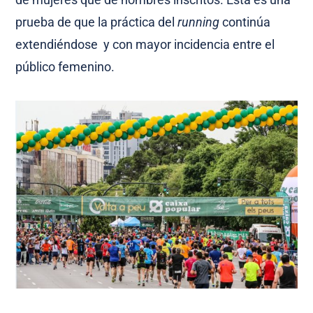
prueba de que la práctica del
running
continúa
extendiéndose y con mayor incidencia entre el
público femenino.