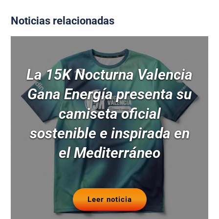
Noticias relacionadas
La 15K Nocturna Valencia
Gana Energía presenta su
camiseta oficial
sostenible e inspirada en
el Mediterráneo
Leer noticia