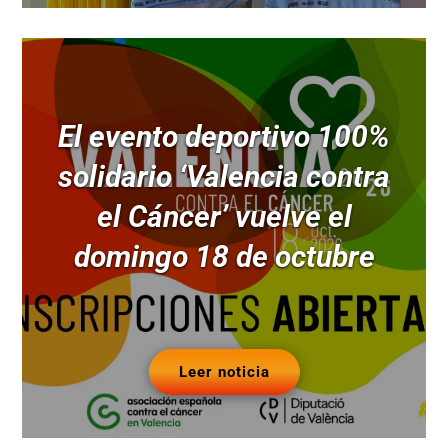
El evento deportivo 100%
solidario ‘Valencia contra
el Cáncer’ vuelve el
domingo 18 de octubre
Leer noticia