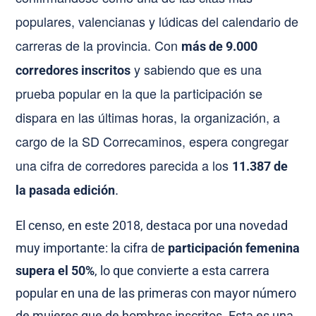
populares, valencianas y lúdicas del calendario de
carreras de la provincia. Con
más de 9.000
y sabiendo que es una
corredores inscritos
prueba popular en la que la participación se
dispara en las últimas horas, la organización, a
cargo de la SD Correcaminos, espera congregar
una cifra de corredores parecida a los
11.387 de
.
la pasada edición
El censo, en este 2018, destaca por una novedad
muy importante: la cifra de
participación femenina
supera el 50%
, lo que convierte a esta carrera
popular en una de las primeras con mayor número
de mujeres que de hombres inscritos. Esta es una