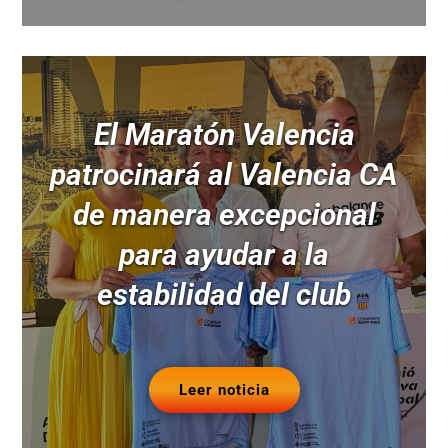
El Maratón Valencia
patrocinará al Valencia CA
de manera excepcional
para ayudar a la
estabilidad del club
Leer noticia