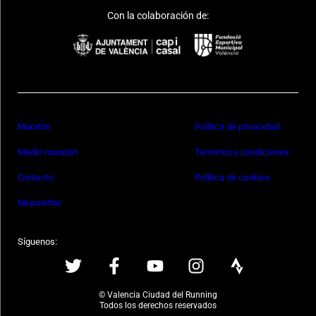
Con la colaboración de:
Maratón
Política de privacidad
Medio maratón
Términos y condiciones
Contacto
Política de cookies
Newsletter
Síguenos:
© Valencia Ciudad del Running
Todos los derechos reservados