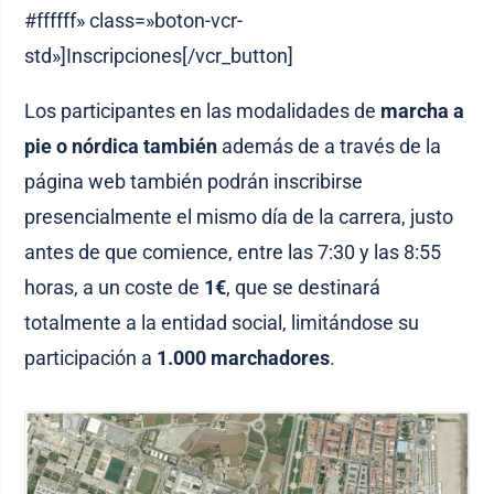
#ffffff» class=»boton-vcr-
std»]Inscripciones[/vcr_button]
Los participantes en las modalidades de
marcha a
pie o nórdica también
además de a través de la
página web también podrán inscribirse
presencialmente el mismo día de la carrera, justo
antes de que comience, entre las 7:30 y las 8:55
horas, a un coste de
1€
, que se destinará
totalmente a la entidad social, limitándose su
participación a
1.000 marchadores
.