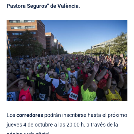
Pastora Seguros” de València
.
Los
corredores
podrán inscribirse hasta el próximo
jueves 4 de octubre a las 20:00 h. a través de la