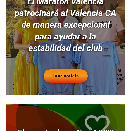
El Maratón Valencia
patrocinará al Valencia CA
de manera excepcional
para ayudar a la
estabilidad del club
Leer noticia