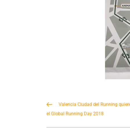
Valencia Ciudad del Running quiere
el Global Running Day 2018