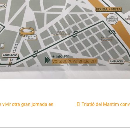
 vivir otra gran jornada en
El Triatló del Marítim con