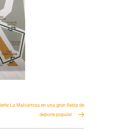
vierte La Malvarrosa en una gran fiesta de
deporte popular