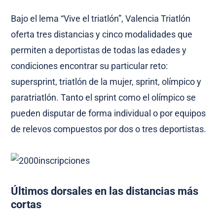
Bajo el lema “Vive el triatlón”, Valencia Triatlón
oferta tres distancias y cinco modalidades que
permiten a deportistas de todas las edades y
condiciones encontrar su particular reto:
supersprint, triatlón de la mujer, sprint, olímpico y
paratriatlón. Tanto el sprint como el olímpico se
pueden disputar de forma individual o por equipos
de relevos compuestos por dos o tres deportistas.
Últimos dorsales en las distancias más
cortas