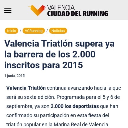
Inicio
/
VCRunning
/
Noticias
Valencia Triatlón supera ya
la barrera de los 2.000
inscritos para 2015
1 junio, 2015
Valencia Triatlón
continua avanzando hacia la que
será su sexta edición. Programada para el 5 y 6 de
septiembre, ya son
2.000 los deportistas
que han
confirmado su participación en esta fiesta del
triatlón popular en la Marina Real de Valencia.