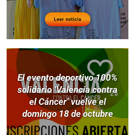
Leer noticia
El evento deportivo 100%
solidario ‘Valencia contra
el Cáncer’ vuelve el
domingo 18 de octubre