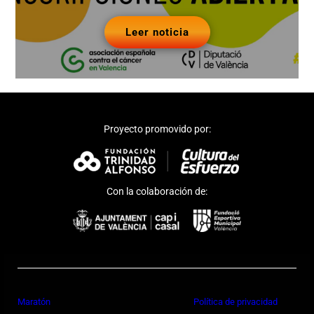
Leer noticia
Proyecto promovido por:
Con la colaboración de:
Maratón
Política de privacidad