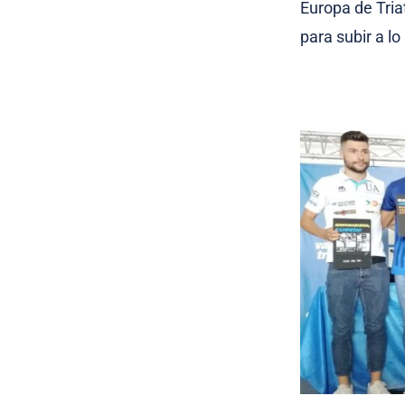
Europa de Tria
para subir a lo