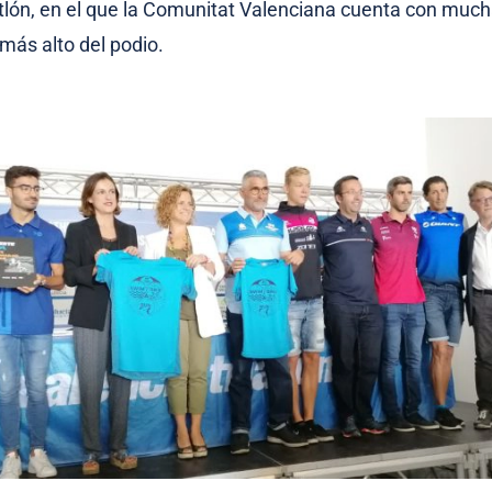
tlón, en el que la Comunitat Valenciana cuenta con muc
 más alto del podio.