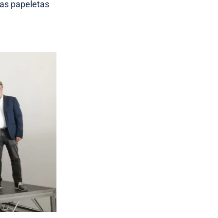
has papeletas