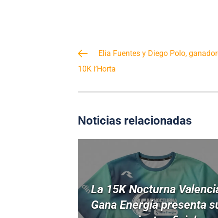
Elia Fuentes y Diego Polo, ganadore
10K l’Horta
Noticias relacionadas
La 15K Nocturna Valenci
Gana Energía presenta s