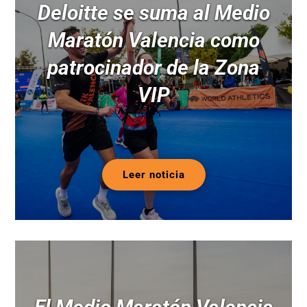
Deloitte se suma al Medio
Maratón Valencia como
patrocinador de la Zona
VIP
Leer noticia