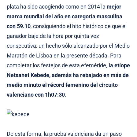
plata ha sido acogiendo como en 2014 la
mejor
marca mundial del año en categoría masculina
con 59.10
, consiguiendo el hito histórico de que el
ganador baje de la hora por quinta vez
consecutiva, un hecho sólo alcanzado por el Medio
Maratón de Lisboa en la presente década. Para
completar los festejos de esta efeméride,
la etíope
Netsanet Kebede, además ha rebajado en más de
medio minuto el récord femenino del circuito
valenciano con 1h07:30
.
De esta forma, la prueba valenciana da un paso