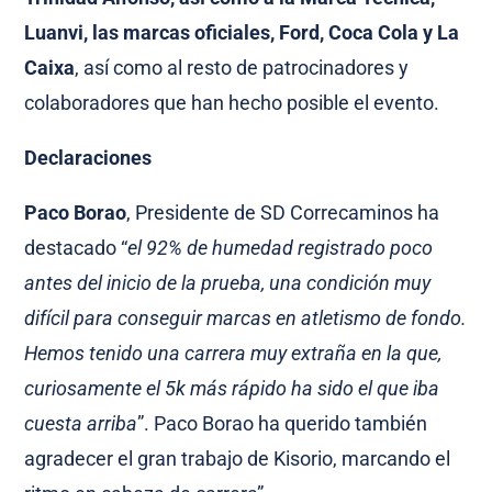
Luanvi, las marcas oficiales, Ford, Coca Cola y La
Caixa
, así como al resto de patrocinadores y
colaboradores que han hecho posible el evento.
Declaraciones
Paco Borao
, Presidente de SD Correcaminos ha
destacado “
el 92% de humedad registrado poco
antes del inicio de la prueba, una condición muy
difícil para conseguir marcas en atletismo de fondo.
Hemos tenido una carrera muy extraña en la que,
curiosamente el 5k más rápido ha sido el que iba
cuesta arriba
”. Paco Borao ha querido también
agradecer el gran trabajo de Kisorio, marcando el