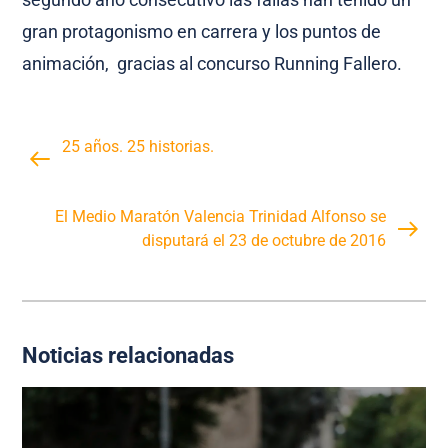
gran protagonismo en carrera y los puntos de
animación, gracias al concurso Running Fallero.
25 años. 25 historias.
El Medio Maratón Valencia Trinidad Alfonso se
disputará el 23 de octubre de 2016
Noticias relacionadas