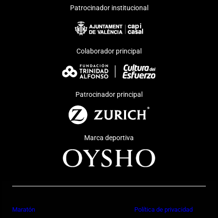
Patrocinador institucional
Colaborador principal
Patrocinador principal
Marca deportiva
Maratón
Política de privacidad