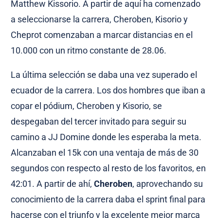
Matthew Kissorio. A partir de aquí ha comenzado
a seleccionarse la carrera, Cheroben, Kisorio y
Cheprot comenzaban a marcar distancias en el
10.000 con un ritmo constante de 28.06.
La última selección se daba una vez superado el
ecuador de la carrera. Los dos hombres que iban a
copar el pódium, Cheroben y Kisorio, se
despegaban del tercer invitado para seguir su
camino a JJ Domine donde les esperaba la meta.
Alcanzaban el 15k con una ventaja de más de 30
segundos con respecto al resto de los favoritos, en
42:01. A partir de ahí,
Cheroben
, aprovechando su
conocimiento de la carrera daba el sprint final para
hacerse con el triunfo y la excelente mejor marca