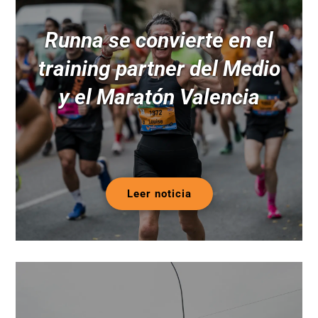
Runna se convierte en el
training partner del Medio
y el Maratón Valencia
Leer noticia