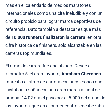
más en el calendario de medios maratones
internacionales como una cita ineludible y con un
circuito propicio para lograr marca deportivas de
referencia. Dato también a destacar es que más
de
10.000 runners finalizaron la carrera
, en otra
cifra histórica de finishers, sólo alcanzable en las
carreras top mundiales.
El ritmo de carrera fue endiablado. Desde el
kilómetro 5, el gran favorito,
Abraham Cheroben
marcaba el ritmo de carrera con unos cronos que
invitaban a soñar con una gran marca al final de
prueba. 14.02 era el paso por el 5.000 del grupo de
los favoritos, que en el primer control encabezaba