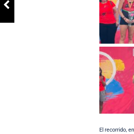
El recorrido, e