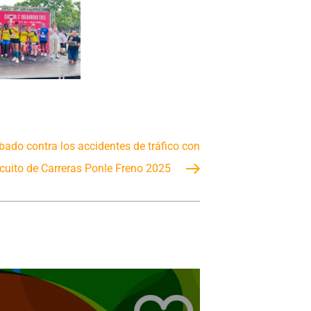
bado contra los accidentes de tráfico con
cuito de Carreras Ponle Freno 2025