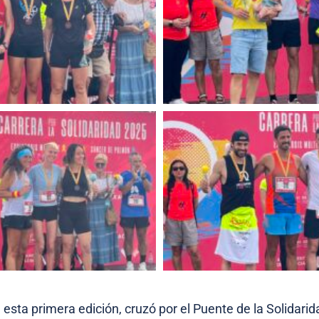
n esta primera edición, cruzó por el Puente de la Solidarid