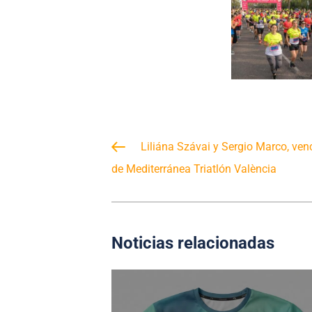
Liliána Szávai y Sergio Marco, ven
de Mediterránea Triatlón València
Noticias relacionadas