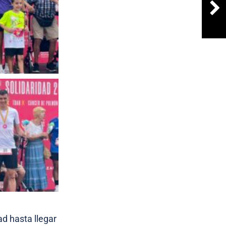
ad hasta llegar