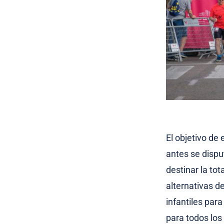
El objetivo de
antes se dispu
destinar la tot
alternativas d
infantiles para
para todos los