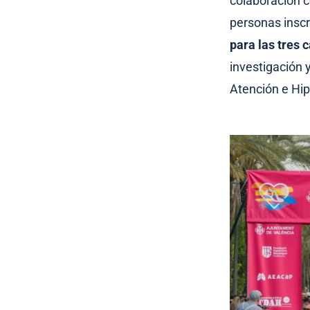
colaboración c
personas inscr
para las tres 
investigación 
Atención e Hip