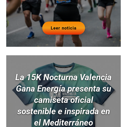
Leer noticia
La 15K Nocturna Valencia
Gana Energía presenta su
camiseta oficial
sostenible e inspirada en
el Mediterráneo