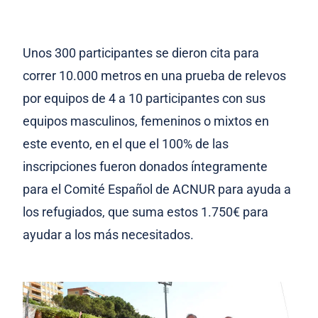
Unos 300 participantes se dieron cita para
correr 10.000 metros en una prueba de relevos
por equipos de 4 a 10 participantes con sus
equipos masculinos, femeninos o mixtos en
este evento, en el que el 100% de las
inscripciones fueron
donados íntegramente
para el Comité Español de ACNUR para ayuda a
los refugiados, que suma estos
1.750€ para
ayudar a los más necesitados.