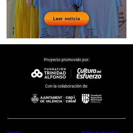
Leer noticia
Proyecto promovido por:
Con la colaboración de:
Maratón
Política de privacidad