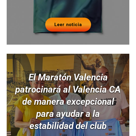
Leer noticia
El Maratón Valencia
patrocinará al Valencia CA
de manera excepcional
para ayudar a la
estabilidad del club