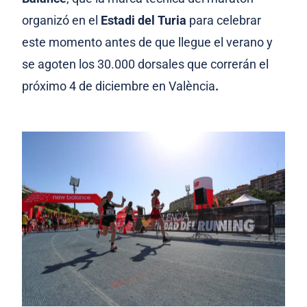
organizó en el
Estadi del Turia
para celebrar
este momento antes de que llegue el verano y
se agoten los 30.000 dorsales que correrán el
próximo 4 de diciembre en València
.