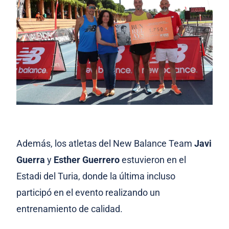
Además, los atletas del New Balance Team
Javi
Guerra
y
Esther Guerrero
estuvieron en el
Estadi del Turia, donde la última incluso
participó en el evento realizando un
entrenamiento de calidad.