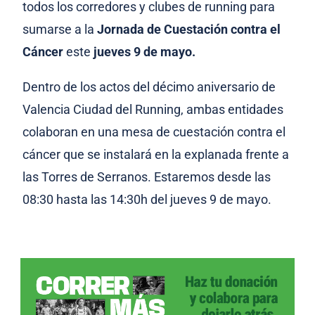
todos los corredores y clubes de running para
sumarse a la
Jornada de Cuestación contra el
Cáncer
este
jueves 9 de mayo.
Dentro de los actos del décimo aniversario de
Valencia Ciudad del Running, ambas entidades
colaboran en una mesa de cuestación contra el
cáncer que se instalará en la explanada frente a
las Torres de Serranos. Estaremos desde las
08:30 hasta las 14:30h del jueves 9 de mayo.