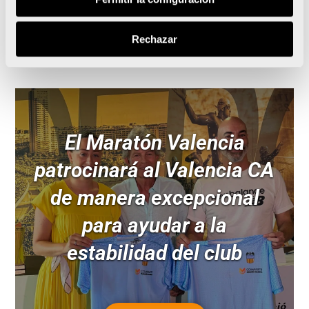
Leer noticia
Rechazar
El Maratón Valencia
patrocinará al Valencia CA
de manera excepcional
para ayudar a la
estabilidad del club