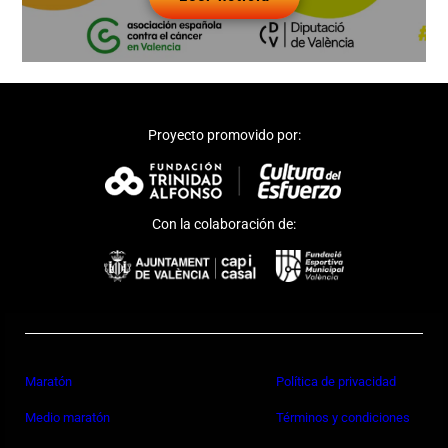
Proyecto promovido por:
Con la colaboración de:
Maratón
Política de privacidad
Medio maratón
Términos y condiciones