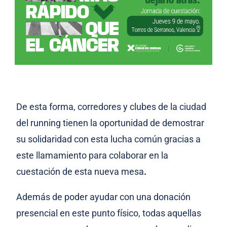
De esta forma, corredores y clubes de la ciudad
del running tienen la oportunidad de demostrar
su solidaridad con esta lucha común gracias a
este llamamiento para colaborar en la
cuestación de esta nueva mesa
.
Además de poder ayudar con una donación
presencial en este punto físico, todas aquellas