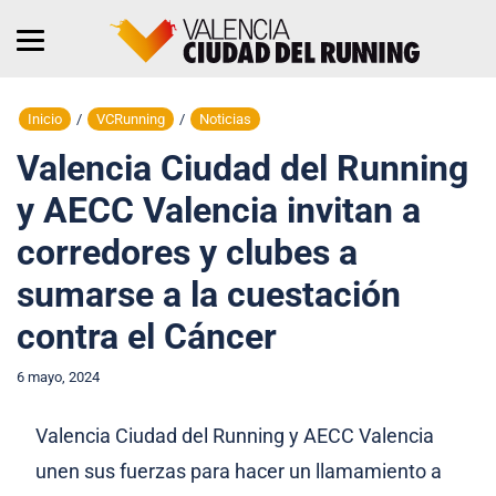
Inicio
/
VCRunning
/
Noticias
Valencia Ciudad del Running
y AECC Valencia invitan a
corredores y clubes a
sumarse a la cuestación
contra el Cáncer
6 mayo, 2024
Valencia Ciudad del Running y AECC Valencia
unen sus fuerzas para hacer un llamamiento a