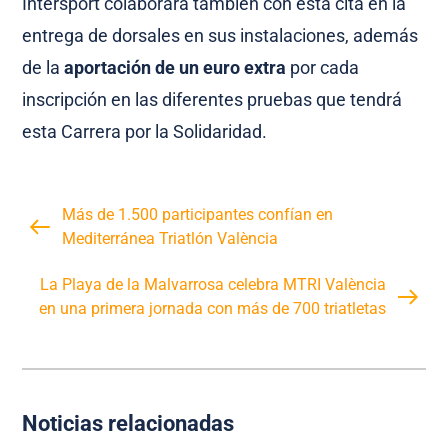
Intersport colaborará también con esta cita en la
entrega de dorsales en sus instalaciones, además
de la
aportación de un euro extra
por cada
inscripción en las diferentes pruebas que tendrá
esta Carrera por la Solidaridad.
Más de 1.500 participantes confían en
Mediterránea Triatlón València
La Playa de la Malvarrosa celebra MTRI València
en una primera jornada con más de 700 triatletas
Noticias relacionadas