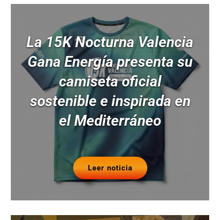
La 15K Nocturna Valencia
Gana Energía presenta su
camiseta oficial
sostenible e inspirada en
el Mediterráneo
Leer noticia