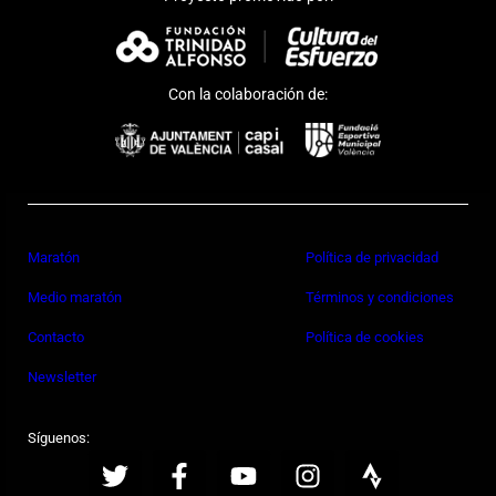
Con la colaboración de:
Maratón
Política de privacidad
Medio maratón
Términos y condiciones
Contacto
Política de cookies
Newsletter
Síguenos: