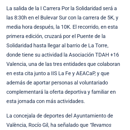
La salida de la I Carrera Por la Solidaridad será a
las 8:30h en el Bulevar Sur con la carrera de 5K, y
media hora después, la 10K. El recorrido, en esta
primera edición, cruzará por el Puente de la
Solidaridad hasta llegar al barrio de La Torre,
donde tiene su actividad la Asociación TDAH +16
Valencia, una de las tres entidades que colaboran
en esta cita junto a IIS La Fe y AEACaP, y que
además de aportar personas al voluntariado
complementará la oferta deportiva y familiar en
esta jornada con más actividades.
La concejala de deportes del Ayuntamiento de
València, Rocío Gil, ha señalado que
“llevamos