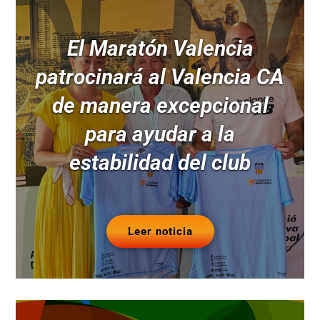
El Maratón Valencia
patrocinará al Valencia CA
de manera excepcional
para ayudar a la
estabilidad del club
Leer noticia