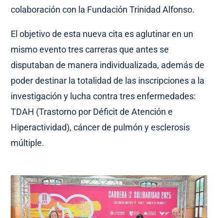
colaboración con la Fundación Trinidad Alfonso.
El objetivo de esta nueva cita es aglutinar en un
mismo evento tres carreras que antes se
disputaban de manera individualizada, además de
poder destinar la totalidad de las inscripciones a la
investigación y lucha contra tres enfermedades:
TDAH (Trastorno por Déficit de Atención e
Hiperactividad), cáncer de pulmón y esclerosis
múltiple.