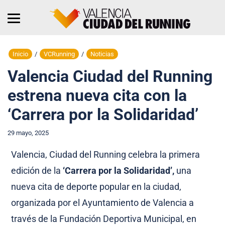
Inicio
/
VCRunning
/
Noticias
Valencia Ciudad del Running
estrena nueva cita con la
‘Carrera por la Solidaridad’
29 mayo, 2025
Valencia, Ciudad del Running celebra la primera
edición de la
‘Carrera por la Solidaridad’,
una
nueva cita de deporte popular en la ciudad,
organizada por el Ayuntamiento de Valencia a
través de la Fundación Deportiva Municipal, en