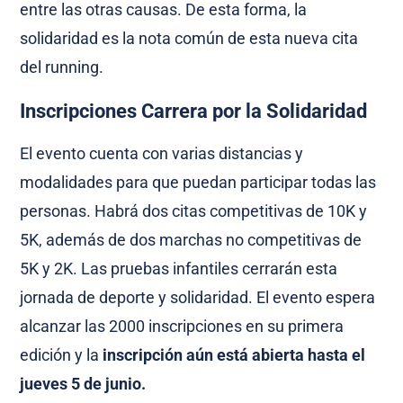
entre las otras causas. De esta forma, la
solidaridad es la nota común de esta nueva cita
del running.
Inscripciones Carrera por la Solidaridad
El evento cuenta con varias distancias y
modalidades para que puedan participar todas las
personas. Habrá dos citas competitivas de 10K y
5K, además de dos marchas no competitivas de
5K y 2K. Las pruebas infantiles cerrarán esta
jornada de deporte y solidaridad. El evento espera
alcanzar las 2000 inscripciones en su primera
edición y la
inscripción aún está abierta hasta el
jueves 5 de junio.