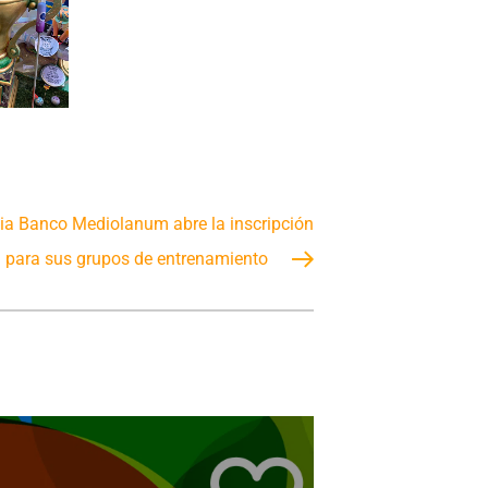
ia Banco Mediolanum abre la inscripción
para sus grupos de entrenamiento