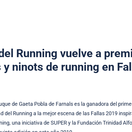
del Running vuelve a premi
y ninots de running en Fal
que de Gaeta Pobla de Farnals es la ganadora del prime
d del Running a la mejor escena de las Fallas 2019 inspir
ing, una iniciativa de SUPER y la Fundación Trinidad Alf