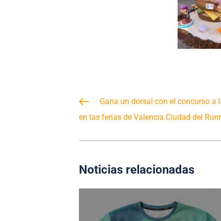
Gana un dorsal con el concurso a 
en las ferias de Valencia Ciudad del Run
Noticias relacionadas