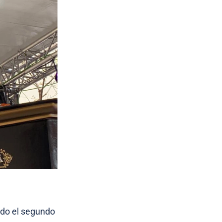
ado el segundo