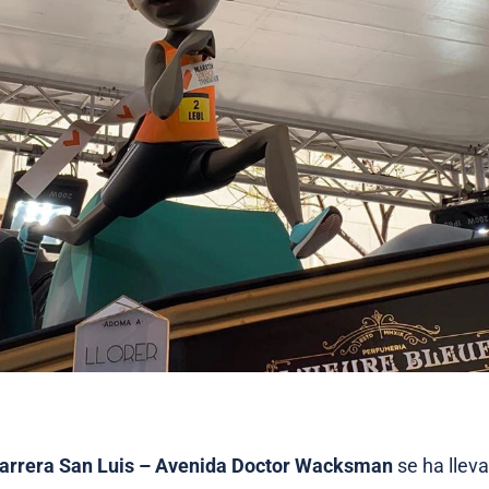
arrera San Luis – Avenida Doctor Wacksman
se ha llev