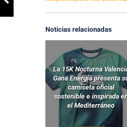
Noticias relacionadas
La 15K Nocturna Valenci
Gana Energía presenta s
camiseta oficial
sostenible e inspirada e
el Mediterráneo