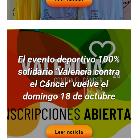
El evento deportivo 100%
solidario ‘Valencia contra
el Cáncer’ vuelve el
domingo 18 de octubre
Leer noticia