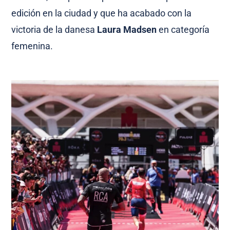
edición en la ciudad y que ha acabado con la
victoria de la danesa
Laura Madsen
en categoría
femenina.