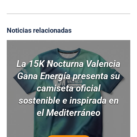
Noticias relacionadas
La 15K Nocturna Valencia
Gana Energía presenta su
camiseta oficial
sostenible e inspirada en
el Mediterráneo