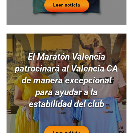
Leer noticia
El Maratón Valencia
patrocinará al Valencia CA
de manera excepcional
para ayudar a la
estabilidad del club
Leer noticia