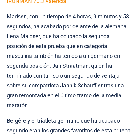
IRONMAN 70.3 Valencia
Madsen, con un tiempo de 4 horas, 9 minutos y 58
segundos, ha acabado por delante de la alemana
Lena Maidser, que ha ocupado la segunda
posición de esta prueba que en categoría
masculina también ha tenido a un germano en
segunda posición, Jan Straatman, quien ha
terminado con tan solo un segundo de ventaja
sobre su compatriota Jannik Schauffler tras una
gran remontada en el último tramo de la media
maratón.
Bergère y el triatleta germano que ha acabado
segundo eran los grandes favoritos de esta prueba