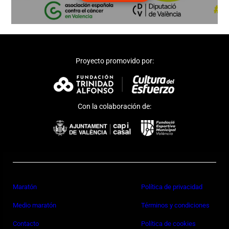
Proyecto promovido por:
Con la colaboración de:
Maratón
Política de privacidad
Medio maratón
Términos y condiciones
Contacto
Política de cookies