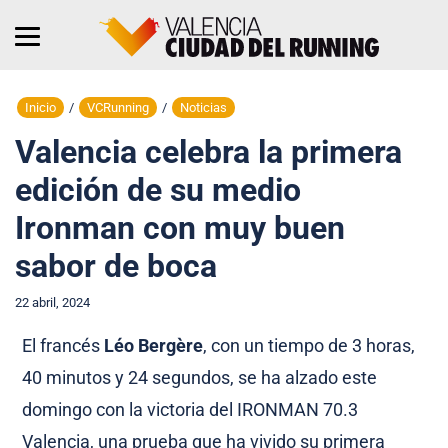
Inicio
/
VCRunning
/
Noticias
Valencia celebra la primera
edición de su medio
Ironman con muy buen
sabor de boca
22 abril, 2024
El francés
Léo Bergère
, con un tiempo de 3 horas,
40 minutos y 24 segundos, se ha alzado este
domingo con la victoria del IRONMAN 70.3
Valencia, una prueba que ha vivido su primera