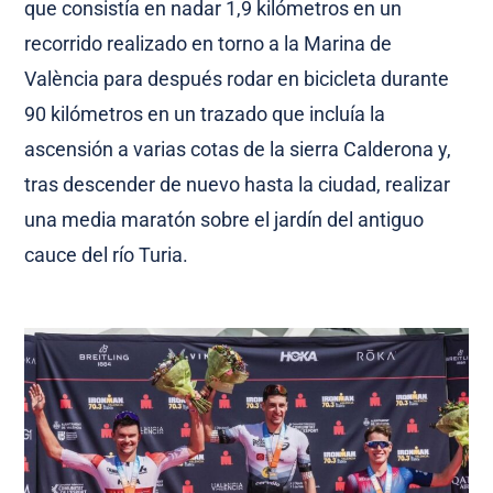
que consistía en nadar 1,9 kilómetros en un
recorrido realizado en torno a la Marina de
València para después rodar en bicicleta durante
90 kilómetros en un trazado que incluía la
ascensión a varias cotas de la sierra Calderona y,
tras descender de nuevo hasta la ciudad, realizar
una media maratón sobre el jardín del antiguo
cauce del río Turia.