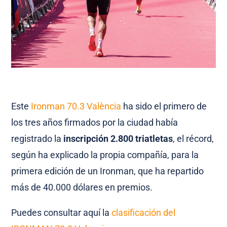
Este
Ironman 70.3 València
ha sido el primero de
los tres años firmados por la ciudad había
registrado la
inscripción 2.800 triatletas
, el récord,
según ha explicado la propia compañía, para la
primera edición de un Ironman, que ha repartido
más de 40.000 dólares en premios.
Puedes consultar aquí la
clasificación del