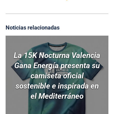
Noticias relacionadas
La 15K Nocturna Valencia
Gana Energía presenta su
camiseta oficial
sostenible e inspirada en
el Mediterráneo