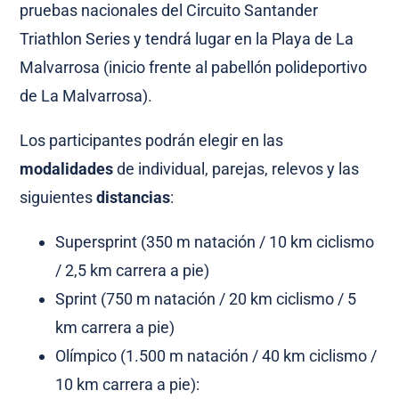
pruebas nacionales del
Circuito Santander
Triathlon Series y tendrá lugar en la
Playa de La
Malvarrosa (inicio frente al pabellón polideportivo
de La Malvarrosa).
Los participantes podrán elegir en las
modalidades
de individual, parejas, relevos y las
siguientes
distancias
:
Supersprint (350 m natación / 10 km ciclismo
/ 2,5 km carrera a pie)
Sprint (750 m natación / 20 km ciclismo / 5
km carrera a pie)
Olímpico (1.500 m natación / 40 km ciclismo /
10 km carrera a pie)
: