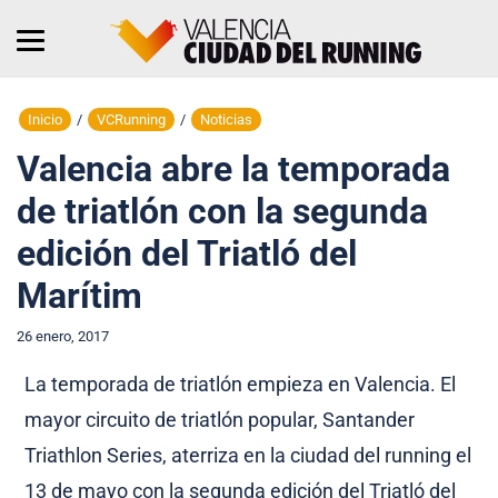
Inicio
/
VCRunning
/
Noticias
Valencia abre la temporada
de triatlón con la segunda
edición del Triatló del
Marítim
26 enero, 2017
La temporada de triatlón empieza en Valencia. El
mayor circuito de triatlón popular, Santander
Triathlon Series, aterriza en la ciudad del running
el
13 de mayo
con la segunda edición del Triatló del