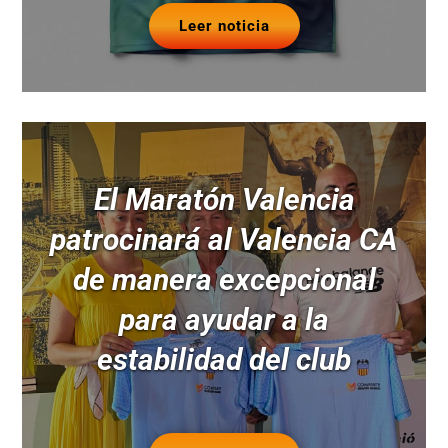
Leer noticia
El Maratón Valencia
patrocinará al Valencia CA
de manera excepcional
para ayudar a la
estabilidad del club