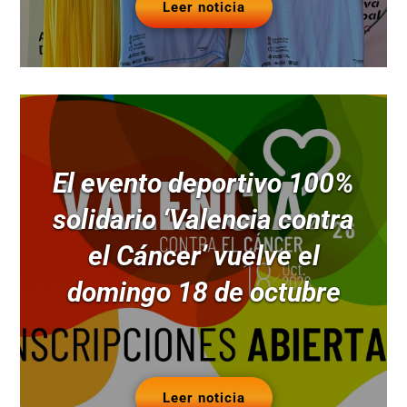
Leer noticia
El evento deportivo 100%
solidario ‘Valencia contra
el Cáncer’ vuelve el
domingo 18 de octubre
Leer noticia