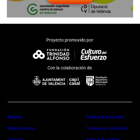
Proyecto promovido por:
Con la colaboración de:
Maratón
Política de privacidad
Medio maratón
Términos y condiciones
Contacto
Política de cookies