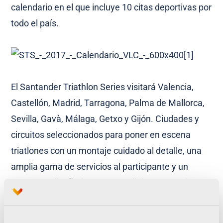
calendario en el que incluye 10 citas deportivas por
todo el país.
El Santander Triathlon Series visitará Valencia,
Castellón, Madrid, Tarragona, Palma de Mallorca,
Sevilla, Gavà, Málaga, Getxo y Gijón. Ciudades y
circuitos seleccionados para poner en escena
triatlones con un montaje cuidado al detalle, una
amplia gama de servicios al participante y un
programa diseñado para cumplir las expetativas
de triatletas noveles y experimentados.