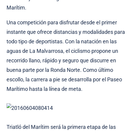
Marítim.
Una competición para disfrutar desde el primer
instante que ofrece distancias y modalidades para
todo tipo de deportistas. Con la natación en las
aguas de La Malvarrosa, el ciclismo propone un
recorrido llano, rápido y seguro que discurre en
buena parte por la Ronda Norte. Como último
escollo, la carrera a pie se desarrolla por el Paseo
Marítimo hasta la línea de meta.
Triatló del Marítim será la primera etapa de las