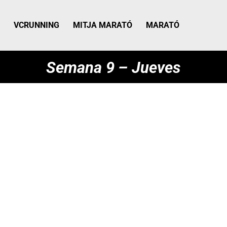
VCRUNNING
MITJA MARATÓ
MARATÓ
Semana 9 – Jueves