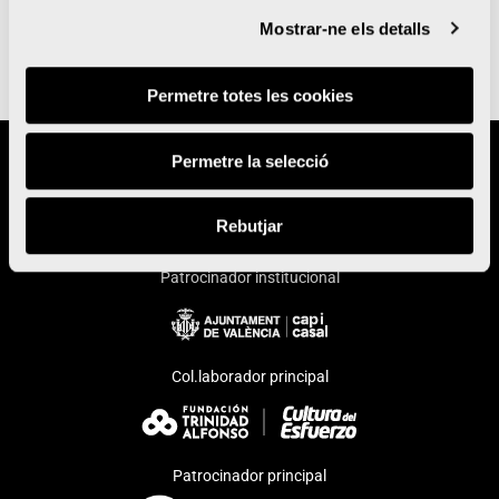
Mostrar-ne els detalls
Permetre totes les cookies
Permetre la selecció
Organitza
Rebutjar
Patrocinador institucional
Col.laborador principal
Patrocinador principal