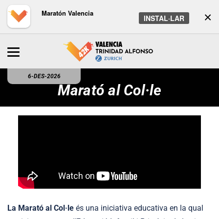
Maratón Valencia
×
INSTAL·LAR
6-DES-2026
Marató al Col·le
La Marató al Col·le
és una iniciativa educativa en la qual