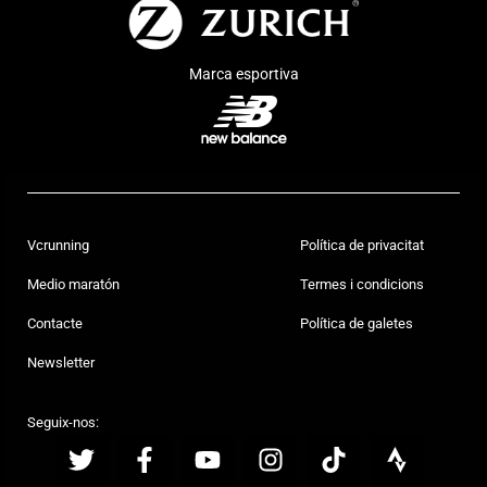
Marca esportiva
Vcrunning
Política de privacitat
Medio maratón
Termes i condicions
Contacte
Política de galetes
Newsletter
Seguix-nos: