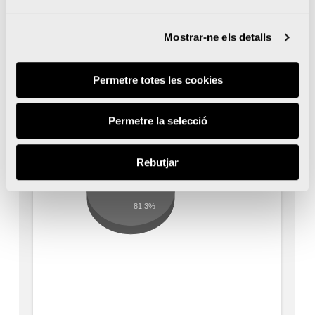
Mostrar-ne els detalls
Permetre totes les cookies
Permetre la selecció
Rebutjar