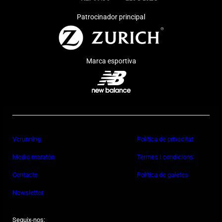
Patrocinador principal
Marca esportiva
Vcrunning
Política de privacitat
Medio maratón
Termes i condicions
Contacte
Política de galetes
Newsletter
Seguix-nos: