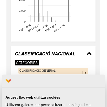
Aquest lloc web utilitza cookies
Utilitzem galetes per personalitzar el contingut i els