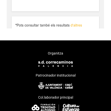
Organitza
Patrocinador institucional
Col.laborador principal