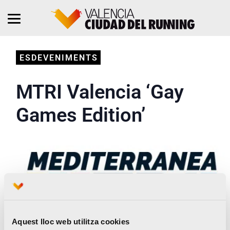
ESDEVENIMENTS
MTRI Valencia ‘Gay
Games Edition’
Aquest lloc web utilitza cookies