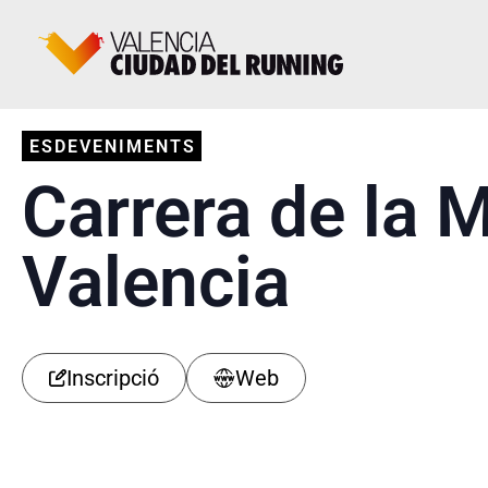
ESDEVENIMENTS
Carrera de la 
Valencia
Inscripció
Web