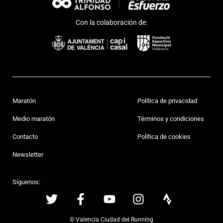
Con la colaboración de:
Maratón
Política de privacidad
Medio maratón
Términos y condiciones
Contacto
Política de cookies
Newsletter
Síguenos:
© Valencia Ciudad del Running