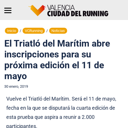
Inicio
/
VCRunning
/
Noticias
El Triatló del Marítim abre
inscripciones para su
próxima edición el 11 de
mayo
30 enero, 2019
Vuelve el Triatló del Marítim. Será el 11 de mayo,
fecha en la que se disputará la cuarta edición de
esta prueba que aspira a reunir a 2.000
participantes.