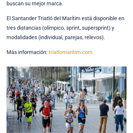
buscan su mejor marca.
El Santander Triatló del Marítim está disponible en
tres distancias (olímpico, sprint, supersprint) y
modalidades (individual, parejas, relevos).
Más información:
triatlomaritim.com