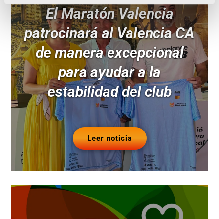
El Maratón Valencia
patrocinará al Valencia CA
de manera excepcional
para ayudar a la
estabilidad del club
Leer noticia