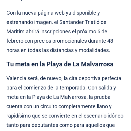
Con la nueva página web ya disponible y
estrenando imagen, el Santander Triatló del
Marítim abrirá inscripciones el próximo 6 de
febrero con precios promocionales durante 48
horas en todas las distancias y modalidades.
Tu meta en la Playa de La Malvarrosa
Valencia será, de nuevo, la cita deportiva perfecta
para el comienzo de la temporada. Con salida y
meta en la Playa de La Malvarrosa, la prueba
cuenta con un circuito completamente llano y
rapidísimo que se convierte en el escenario idóneo
tanto para debutantes como para aquellos que