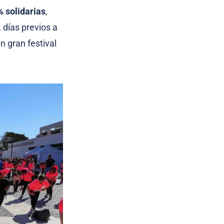
% solidarias
,
, días previos a
n gran festival