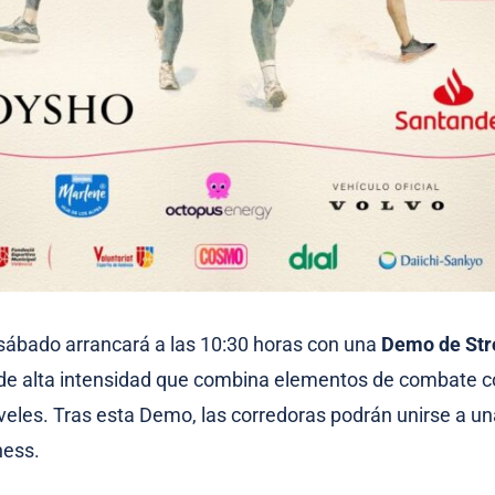
sábado arrancará a las 10:30 horas con una
Demo de Str
de alta intensidad que combina elementos de combate 
iveles. Tras esta Demo, las corredoras podrán unirse a u
ness.