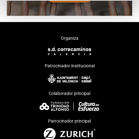
Organiza
Patrocinador institucional
Colaborador principal
Patrocinador principal