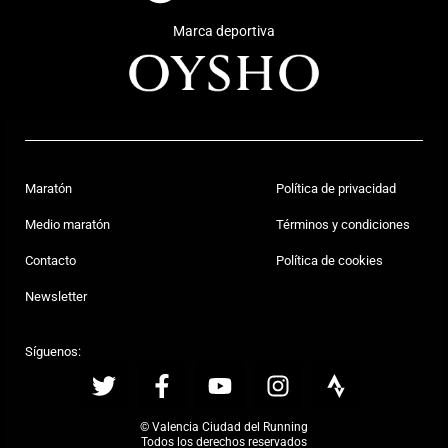
Marca deportiva
Maratón
Política de privacidad
Medio maratón
Términos y condiciones
Contacto
Política de cookies
Newsletter
Síguenos:
© Valencia Ciudad del Running
Todos los derechos reservados