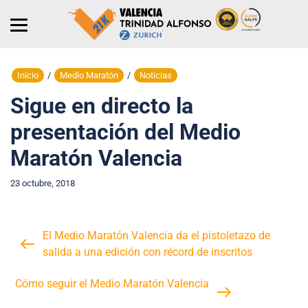
Inicio
/
Medio Maratón
/
Noticias
Sigue en directo la
presentación del Medio
Maratón Valencia
23 octubre, 2018
El Medio Maratón Valencia da el pistoletazo de
salida a una edición con récord de inscritos
Cómo seguir el Medio Maratón Valencia