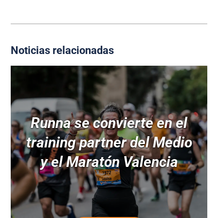
Noticias relacionadas
Runna se convierte en el
training partner del Medio
y el Maratón Valencia