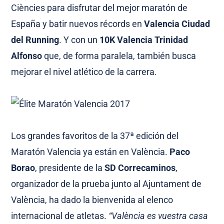
Ciències para disfrutar del mejor maratón de
España y batir nuevos récords en
Valencia Ciudad
del Running
. Y con un
10K Valencia Trinidad
Alfonso
que, de forma paralela, también busca
mejorar el nivel atlético de la carrera.
Los grandes favoritos de la 37ª edición del
Maratón Valencia ya están en València.
Paco
Borao
, presidente de la
SD Correcaminos
,
organizador de la prueba junto al Ajuntament de
València, ha dado la bienvenida al elenco
internacional de atletas.
“València es vuestra casa