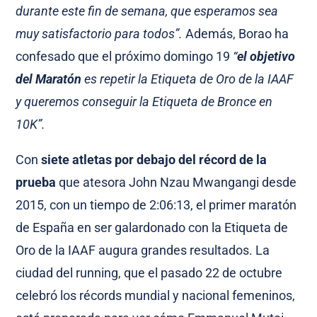
durante este fin de semana, que esperamos sea
muy satisfactorio para todos”.
Además, Borao ha
confesado que el próximo domingo 19
“
el objetivo
del Maratón
es repetir la Etiqueta de Oro de la IAAF
y queremos conseguir la Etiqueta de Bronce en
10K”.
Con
siete atletas por debajo del récord de la
prueba
que atesora John Nzau Mwangangi desde
2015, con un tiempo de 2:06:13, el primer maratón
de España en ser galardonado con la Etiqueta de
Oro de la IAAF augura grandes resultados. La
ciudad del running, que el pasado 22 de octubre
celebró los récords mundial y nacional femeninos,