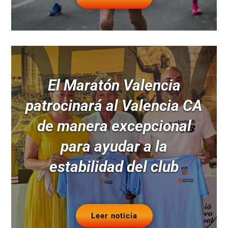
El Maratón Valencia
patrocinará al Valencia CA
de manera excepcional
para ayudar a la
estabilidad del club
Leer noticia