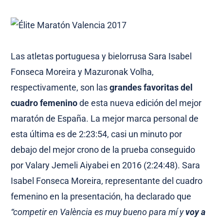
Las atletas portuguesa y bielorrusa Sara Isabel
Fonseca Moreira y Mazuronak Volha,
respectivamente, son las
grandes favoritas del
cuadro femenino
de esta nueva edición del mejor
maratón de España. La mejor marca personal de
esta última es de 2:23:54, casi un minuto por
debajo del mejor crono de la prueba conseguido
por Valary Jemeli Aiyabei en 2016 (2:24:48). Sara
Isabel Fonseca Moreira, representante del cuadro
femenino en la presentación, ha declarado que
“competir en València es muy bueno para mí y
voy a