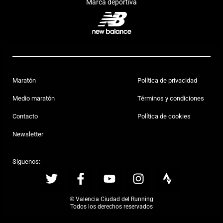
Marca deportiva
Maratón
Política de privacidad
Medio maratón
Términos y condiciones
Contacto
Política de cookies
Newsletter
Síguenos:
© Valencia Ciudad del Running
Todos los derechos reservados