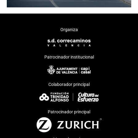
Organiza
Patrocinador institucional
Colaborador principal
Patrocinador principal