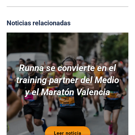
Noticias relacionadas
Runna se convierte en el
training partner del Medio
y el Maratón Valencia
Leer noticia