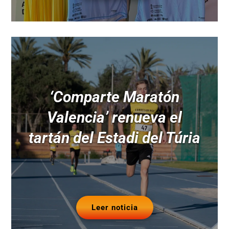
‘Comparte Maratón
Valencia’ renueva el
tartán del Estadi del Túria
Leer noticia