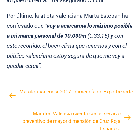
lo quiero intentar”,
ha asegurado Chiqui.
Por último, la atleta valenciana Marta Esteban ha
confesado que
“
voy a acercarme lo máximo posible
a mi marca personal de 10.000m
(0:33:15) y con
este recorrido, el buen clima que tenemos y con el
público valenciano estoy segura de que me voy a
quedar cerca”.
Maratón Valencia 2017: primer día de Expo Deporte
El Maratón Valencia cuenta con el servicio
preventivo de mayor dimensión de Cruz Roja
Española