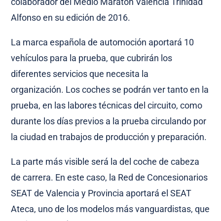
colaborador del Medio Maratón Valencia Trinidad
Alfonso en su edición de 2016.
La marca española de automoción aportará 10
vehículos para la prueba, que cubrirán los
diferentes servicios que necesita la
organización.
Los coches se podrán ver tanto en la
prueba, en las labores técnicas del circuito, como
durante los días previos a la prueba circulando por
la ciudad en trabajos de producción y preparación.
La parte más visible será la del coche de cabeza
de carrera. En este caso, la Red de Concesionarios
SEAT de Valencia y Provincia aportará el SEAT
Ateca, uno de los modelos más vanguardistas, que