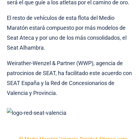
será el que guíe a los atletas por el camino de oro.
El resto de vehículos de esta flota del Medio
Maratón estará compuesto por más modelos de
Seat Ateca y por uno de los más consolidados, el
Seat Alhambra.
Weirather-Wenzel & Partner (WWP)
, agencia de
patrocinios de SEAT, ha facilitado este acuerdo con
SEAT España y la Red de Concesionarios de
Valencia y Provincia.