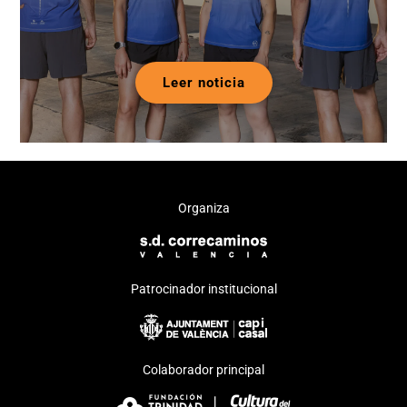
Leer noticia
Organiza
Patrocinador institucional
Colaborador principal