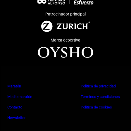
Patrocinador principal
Marca deportiva
Maratón
Política de privacidad
Medio maratón
Términos y condiciones
Contacto
Política de cookies
Newsletter