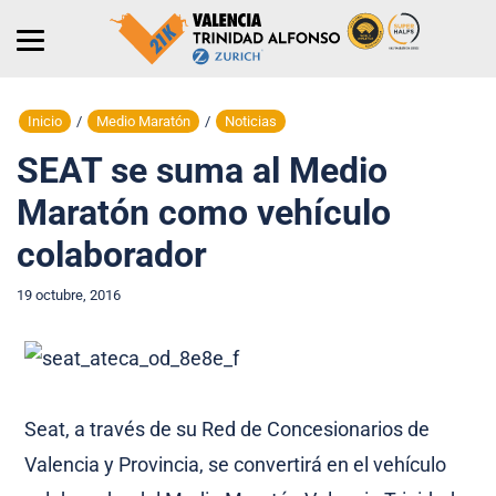
Inicio
/
Medio Maratón
/
Noticias
SEAT se suma al Medio
Maratón como vehículo
colaborador
19 octubre, 2016
Seat, a través de su Red de Concesionarios de
Valencia y Provincia, se convertirá en el vehículo