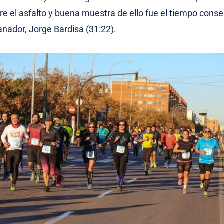
re el asfalto y buena muestra de ello fue el tiempo conse
anador, Jorge Bardisa (31:22).