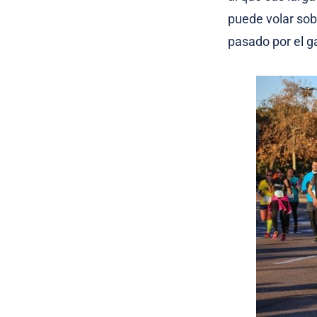
puede volar sob
pasado por el g