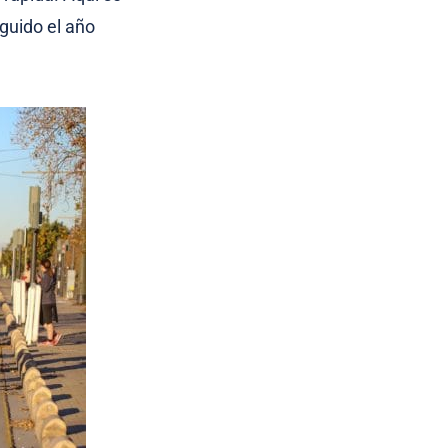
guido el año