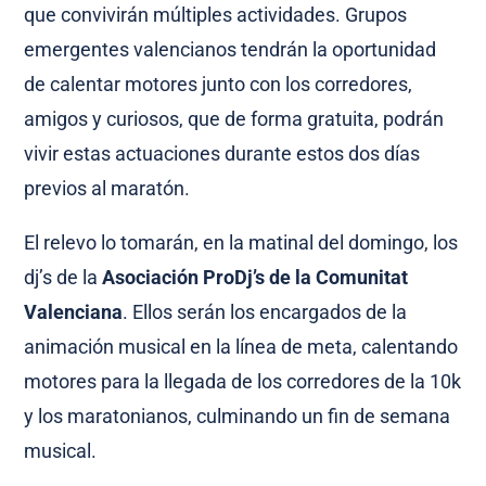
que convivirán múltiples actividades. Grupos
emergentes valencianos tendrán la oportunidad
de calentar motores junto con los corredores,
amigos y curiosos, que de forma gratuita, podrán
vivir estas actuaciones durante estos dos días
previos al maratón.
El relevo lo tomarán, en la matinal del domingo, los
dj’s de la
Asociación ProDj’s de la Comunitat
Valenciana
. Ellos serán los encargados de la
animación musical en la línea de meta, calentando
motores para la llegada de los corredores de la 10k
y los maratonianos, culminando un fin de semana
musical.