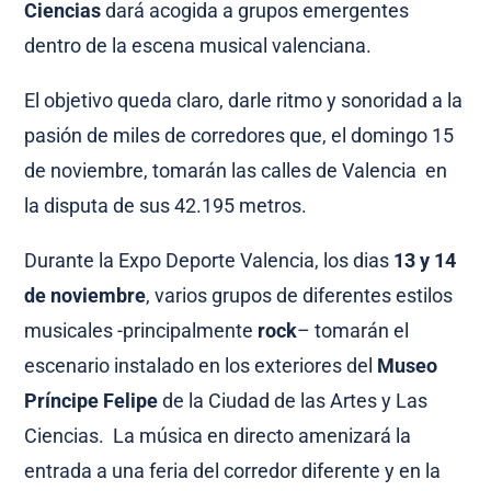
Ciencias
dará acogida a grupos emergentes
dentro de la escena musical valenciana.
El objetivo queda claro, darle ritmo y sonoridad a la
pasión de miles de corredores que, el domingo 15
de noviembre, tomarán las calles de Valencia en
la disputa de sus 42.195 metros.
Durante la Expo Deporte Valencia, los dias
13 y 14
de noviembre
, varios grupos de diferentes estilos
musicales -principalmente
rock
– tomarán el
escenario instalado en los exteriores del
Museo
Príncipe Felipe
de la Ciudad de las Artes y Las
Ciencias. La música en directo amenizará la
entrada a una feria del corredor diferente y en la