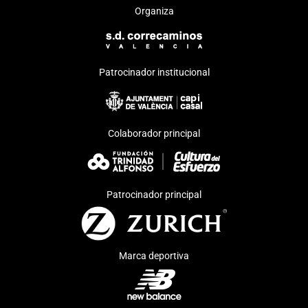
Organiza
Patrocinador institucional
Colaborador principal
Patrocinador principal
Marca deportiva