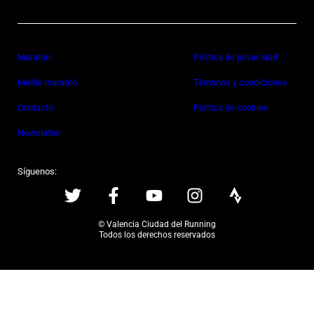
Maratón
Política de privacidad
Medio maratón
Términos y condiciones
Contacto
Política de cookies
Newsletter
Síguenos:
© Valencia Ciudad del Running
Todos los derechos reservados