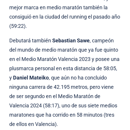
mejor marca en medio maratón también la
consiguió en la ciudad del running el pasado año
(59:22).
Debutará también
Sebastian Sawe
, campeón
del mundo de medio maratón que ya fue quinto
en el Medio Maratón Valencia 2023 y posee una
plusmarca personal en esta distancia de 58:05,
y
Daniel Mateiko
, que aún no ha concluido
ninguna carrera de 42.195 metros, pero viene
de ser segundo en el Medio Maratón de
Valencia 2024 (58:17), uno de sus siete medios
maratones que ha corrido en 58 minutos (tres
de ellos en Valencia).