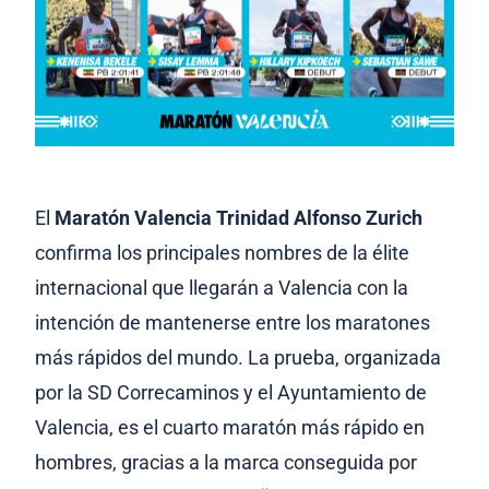
El
Maratón Valencia Trinidad Alfonso Zurich
confirma los principales nombres de la élite
internacional que llegarán a Valencia con la
intención de mantenerse entre los maratones
más rápidos del mundo. La prueba, organizada
por la SD Correcaminos y el Ayuntamiento de
Valencia, es el cuarto maratón más rápido en
hombres, gracias a la marca conseguida por