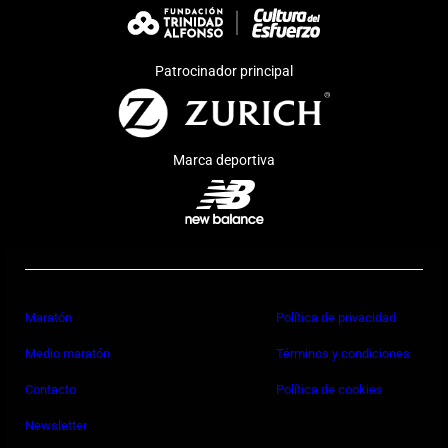
Patrocinador principal
Marca deportiva
Maratón
Política de privacidad
Medio maratón
Términos y condiciones
Contacto
Política de cookies
Newsletter