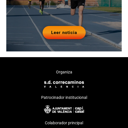
Leer noticia
Organiza
Patrocinador institucional
Colaborador principal