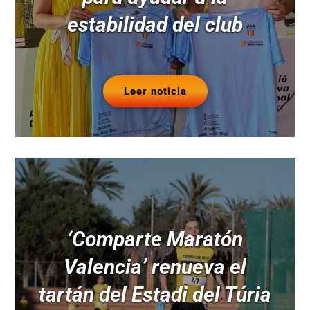
estabilidad del club
Leer noticia
‘Comparte Maratón
Valencia’ renueva el
tartán del Estadi del Túria