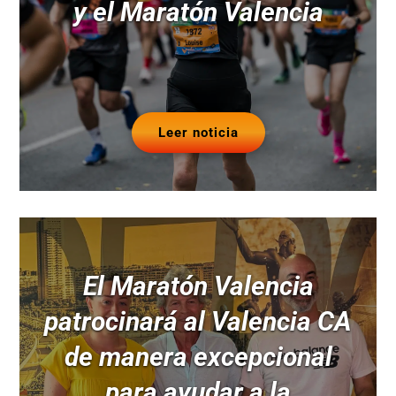
y el Maratón Valencia
Leer noticia
El Maratón Valencia
patrocinará al Valencia CA
de manera excepcional
para ayudar a la