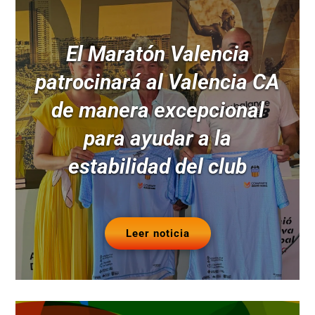
El Maratón Valencia
patrocinará al Valencia CA
de manera excepcional
para ayudar a la
estabilidad del club
Leer noticia