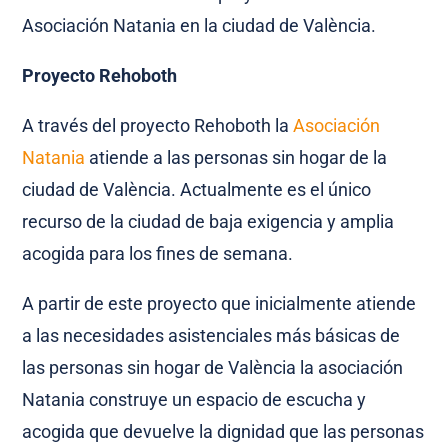
Asociación Natania en la ciudad de València.
Proyecto Rehoboth
A través del proyecto Rehoboth la
Asociación
Natania
atiende a las personas sin hogar de la
ciudad de València. Actualmente es el único
recurso de la ciudad de baja exigencia y amplia
acogida para los fines de semana.
A partir de este proyecto que inicialmente atiende
a las necesidades asistenciales más básicas de
las personas sin hogar de València la asociación
Natania construye un espacio de escucha y
acogida que devuelve la dignidad que las personas