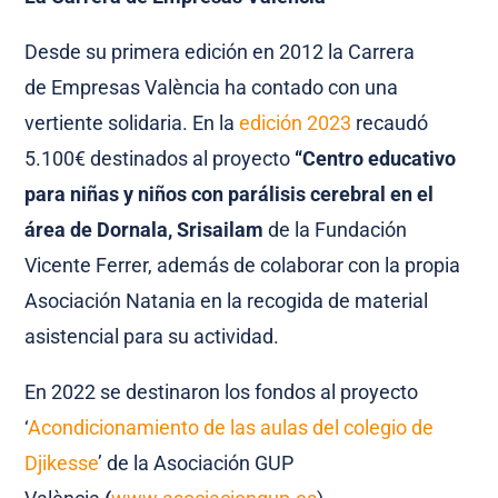
Desde su primera edición en 2012 la Carrera
de
Empresas
València ha contado con una
vertiente solidaria. En la
edición 2023
recaudó
5.100€ destinados al proyecto
“Centro educativo
para niñas y niños con parálisis cerebral en el
área de Dornala, Srisailam
de la Fundación
Vicente Ferrer, además de colaborar con la propia
Asociación Natania en la recogida de material
asistencial para su actividad.
En 2022 se destinaron los fondos al proyecto
‘
Acondicionamiento de las aulas del colegio de
Djikesse
’ de la Asociación GUP