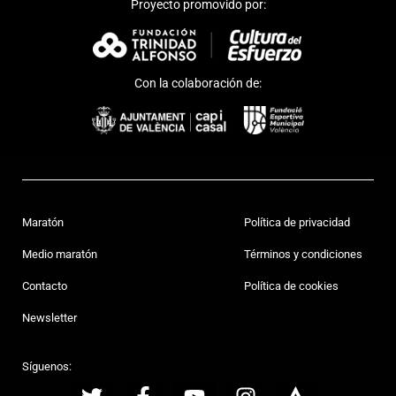
Proyecto promovido por:
Con la colaboración de:
Maratón
Política de privacidad
Medio maratón
Términos y condiciones
Contacto
Política de cookies
Newsletter
Síguenos: