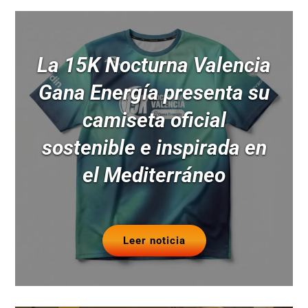
La 15K Nocturna Valencia
Gana Energía presenta su
camiseta oficial
sostenible e inspirada en
el Mediterráneo
Leer noticia