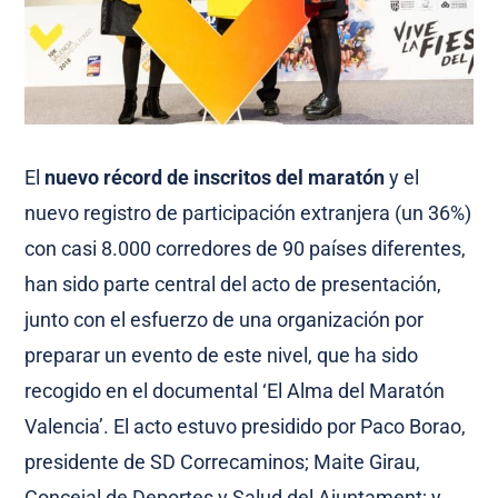
El
nuevo récord de inscritos del maratón
y el
nuevo registro de participación extranjera (un 36%)
con casi 8.000 corredores de 90 países diferentes,
han sido parte central del acto de presentación,
junto con el esfuerzo de una organización por
preparar un evento de este nivel, que ha sido
recogido en el documental ‘El Alma del Maratón
Valencia’. El acto estuvo presidido por Paco Borao,
presidente de SD Correcaminos; Maite Girau,
Concejal de Deportes y Salud del Ajuntament; y