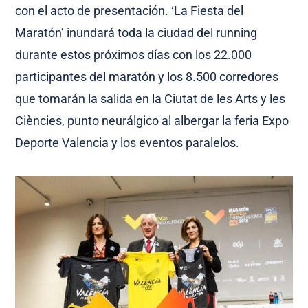
con el acto de presentación. ‘La Fiesta del
Maratón’ inundará toda la ciudad del running
durante estos próximos días con los 22.000
participantes del maratón y los 8.500 corredores
que tomarán la salida en la Ciutat de les Arts y les
Ciències, punto neurálgico al albergar la feria Expo
Deporte Valencia y los eventos paralelos.