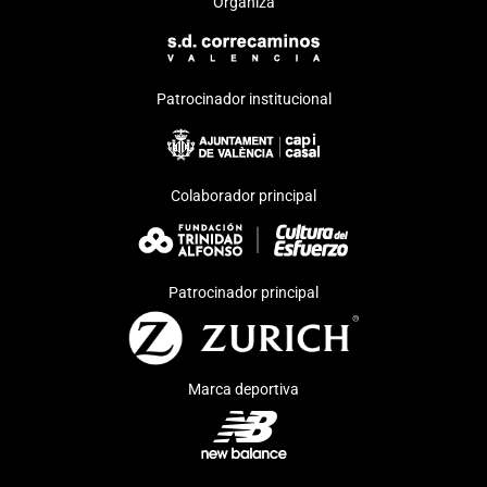
Organiza
Patrocinador institucional
Colaborador principal
Patrocinador principal
Marca deportiva