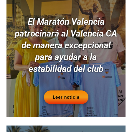
El Maratón Valencia
patrocinará al Valencia CA
de manera excepcional
para ayudar a la
estabilidad del club
Leer noticia