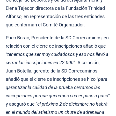
Elena Tejedor, directora de la Fundación Trinidad
Alfonso, en representación de las tres entidades
que conforman el Comité Organizador.
Paco Borao, Presidente de la SD Correcaminos, en
relación con el cierre de inscripciones añadió que
“
tenemos que ser muy cuidadosos y eso nos llevó a
cerrar las inscripciones en 22.000
”. A colación,
Juan Botella, gerente de la SD Correcaminos
añadió que el cierre de inscripciones se hizo “
para
garantizar la calidad de la prueba cerramos las
inscripciones porque queremos crecer paso a paso
”
y aseguró que “
el próximo 2 de diciembre no habrá
en el mundo del atletismo un chute de adrenalina