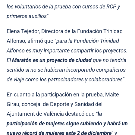
los voluntarios de la prueba con cursos de RCP y
primeros auxilios
”
Elena Tejedor, Directora de la Fundación Trinidad
Alfonso, afirmó que “
para la Fundación Trinidad
Alfonso es muy importante compartir los proyectos.
El
Maratón es un proyecto de ciudad
que no tendría
sentido si no se hubieran incorporado compañeros
de viaje como los patrocinadores y colaboradores
”.
En cuanto a la participación en la prueba, Maite
Girau, concejal de Deporte y Sanidad del
Ajuntament de València destacó que “
la
participación de mujeres sigue subiendo y habrá un
nuevo récord de mujeres este 2 de diciembre
” y