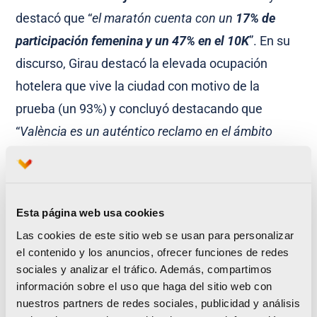
destacó que “
el maratón cuenta con un
17% de
participación femenina y un 47% en el 10K
”. En su
discurso, Girau destacó la elevada ocupación
hotelera que vive la ciudad con motivo de la
prueba (un 93%) y concluyó destacando que
“
València es un auténtico reclamo en el ámbito
deportivo que visitarán más de 50.000 personas”.
Esta página web usa cookies
Las cookies de este sitio web se usan para personalizar
el contenido y los anuncios, ofrecer funciones de redes
sociales y analizar el tráfico. Además, compartimos
información sobre el uso que haga del sitio web con
nuestros partners de redes sociales, publicidad y análisis