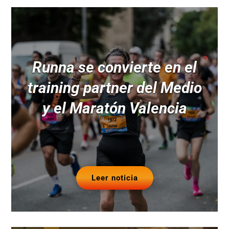
Runna se convierte en el
training partner del Medio
y el Maratón Valencia
Leer noticia