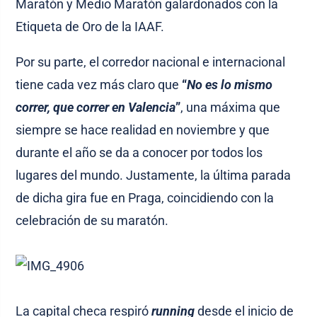
Maratón y Medio Maratón galardonados con la
Etiqueta de Oro de la IAAF.
Por su parte, el corredor nacional e internacional
tiene cada vez más claro que
“
No es lo mismo
correr, que correr en Valencia
”
, una máxima que
siempre se hace realidad en noviembre y que
durante el año se da a conocer por todos los
lugares del mundo. Justamente, la última parada
de dicha gira fue en Praga, coincidiendo con la
celebración de su maratón.
La capital checa respiró
running
desde el inicio de