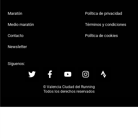
Maratón
Política de privacidad
Medio maratón
Términos y condiciones
Contacto
Política de cookies
Newsletter
Síguenos:
© Valencia Ciudad del Running
Todos los derechos reservados