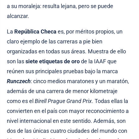
a su moraleja: resulta lejana, pero se puede
alcanzar.
La
República Checa
es, por méritos propios, un
claro ejemplo de las carreras a pie bien
organizadas en todas sus áreas. Muestra de ello
son las
siete etiquetas de oro
de la IAAF que
reúnen sus principales pruebas bajo la marca
Runczech
: cinco medios maratones y un maratón,
además de una carrera de menor kilometraje
como es el
Birell Prague Grand Prix
. Todas ellas la
convierten en el país con mayor reconocimiento a
nivel internacional en este sentido. Además, son
dos de las únicas cuatro ciudades del mundo con