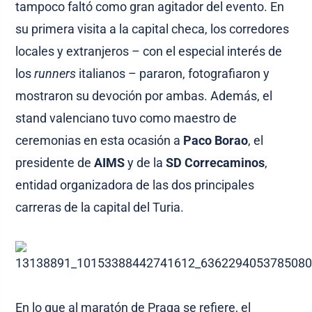
tampoco faltó como gran agitador del evento. En
su primera visita a la capital checa, los corredores
locales y extranjeros – con el especial interés de
los
runners
italianos – pararon, fotografiaron y
mostraron su devoción por ambas. Además, el
stand valenciano tuvo como maestro de
ceremonias en esta ocasión a
Paco Borao
, el
presidente de
AIMS
y de la
SD Correcaminos
,
entidad organizadora de las dos principales
carreras de la capital del Turia.
En lo que al maratón de Praga se refiere, el