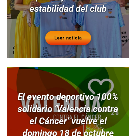
estabilidad del club
Leer noticia
El evento deportivo 100%
solidario ‘Valencia contra
el Cáncer’ vuelve el
domingo 18 de octubre