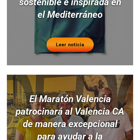
sostenible e inspirada en
el Mediterráneo
Leer noticia
El Maratón Valencia
patrocinará al Valencia CA
de manera excepcional
para ayudar a la