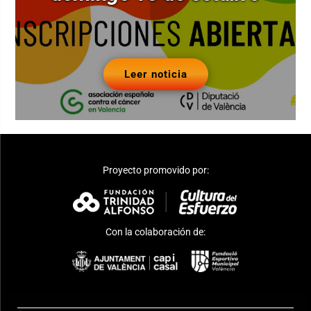
Leer noticia
Proyecto promovido por:
Con la colaboración de: