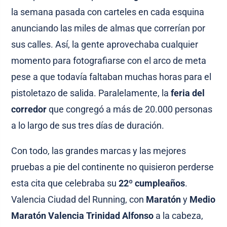
la semana pasada con carteles en cada esquina
anunciando las miles de almas que correrían por
sus calles. Así, la gente aprovechaba cualquier
momento para fotografiarse con el arco de meta
pese a que todavía faltaban muchas horas para el
pistoletazo de salida. Paralelamente, la
feria del
corredor
que congregó a más de 20.000 personas
a lo largo de sus tres días de duración.
Con todo, las grandes marcas y las mejores
pruebas a pie del continente no quisieron perderse
esta cita que celebraba su
22º cumpleaños
.
Valencia Ciudad del Running, con
Maratón
y
Medio
Maratón Valencia Trinidad Alfonso
a la cabeza,