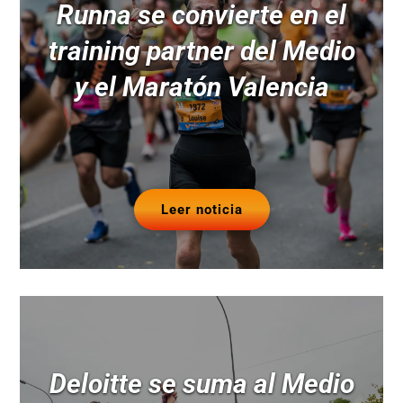
Runna se convierte en el
training partner del Medio
y el Maratón Valencia
Leer noticia
Deloitte se suma al Medio