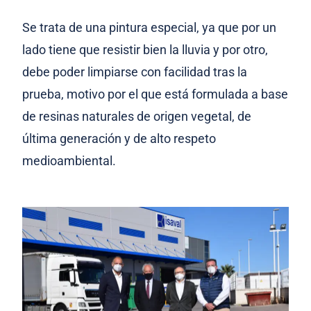
Se trata de una pintura especial, ya que por un
lado tiene que resistir bien la lluvia y por otro,
debe poder limpiarse con facilidad tras la
prueba, motivo por el que está formulada a base
de resinas naturales de origen vegetal, de
última generación y de alto respeto
medioambiental.