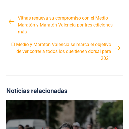
Vithas renueva su compromiso con el Medio
Maratón y Maratón Valencia por tres ediciones
más
El Medio y Maratón Valencia se marca el objetivo
de ver correr a todos los que tienen dorsal para
2021
Noticias relacionadas