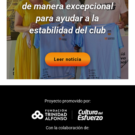
de manera excepcional
para ayudar a la
estabilidad del club
Leer noticia
Proyecto promovido por:
Con la colaboración de: