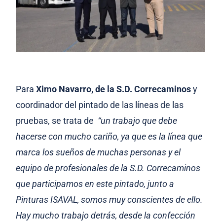
Para
Ximo Navarro, de la S.D. Correcaminos
y
coordinador del pintado de las líneas de las
pruebas, se trata de
“un trabajo que debe
hacerse con mucho cariño, ya que es la línea que
marca los sueños de muchas personas y el
equipo de profesionales de la S.D. Correcaminos
que participamos en este pintado, junto a
Pinturas ISAVAL, somos muy conscientes de ello.
Hay mucho trabajo detrás, desde la confección