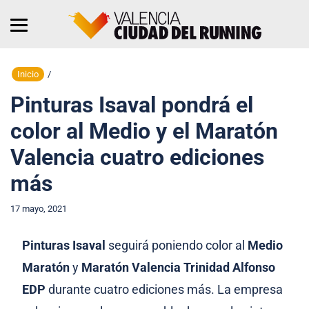
Inicio
/
Pinturas Isaval pondrá el
color al Medio y el Maratón
Valencia cuatro ediciones
más
17 mayo, 2021
Pinturas Isaval
seguirá poniendo color al
Medio
Maratón
y
Maratón Valencia Trinidad Alfonso
EDP
durante cuatro ediciones más. La empresa