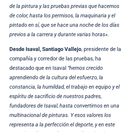
de la pintura y las pruebas previas que hacemos
de color, hasta los permisos, la maquinaria y el
pintado en sí, que se hace una noche de los días
previos a la carrera y durante varias horas»
.
Desde Isaval, Santiago Vallejo
, presidente de la
compañía y corredor de las pruebas, ha
destacado que en Isaval
“hemos crecido
aprendiendo de la cultura del esfuerzo, la
constancia, la humildad, el trabajo en equipo y el
espíritu de sacrificio de nuestros padres,
fundadores de Isaval, hasta convertirnos en una
multinacional de pinturas. Y esos valores los
representa a la perfección el deporte, y en este