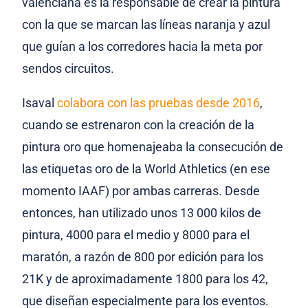
valenciana es la responsable de crear la pintura
con la que se marcan las líneas naranja y azul
que guían a los corredores hacia la meta por
sendos circuitos.
Isaval
colabora con las pruebas desde 2016
,
cuando se estrenaron con la creación de la
pintura oro que homenajeaba la consecución de
las etiquetas oro de la World Athletics (en ese
momento IAAF) por ambas carreras. Desde
entonces, han utilizado unos 13 000 kilos de
pintura, 4000 para el medio y 8000 para el
maratón, a razón de 800 por edición para los
21K y de aproximadamente 1800 para los 42,
que diseñan especialmente para los eventos.