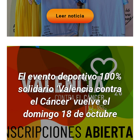
Leer noticia
El evento deportivo 100%
solidario ‘Valencia contra
el Cáncer’ vuelve el
domingo 18 de octubre