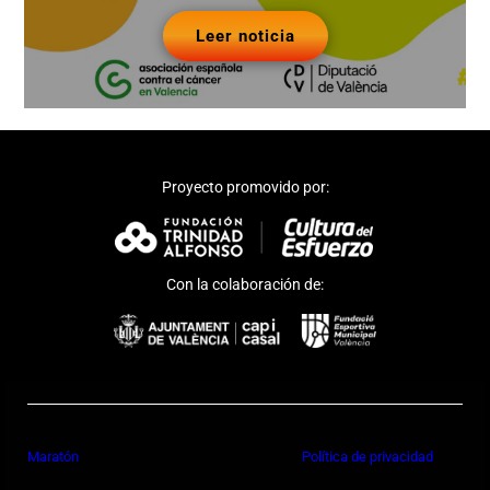
Leer noticia
Proyecto promovido por:
Con la colaboración de:
Maratón
Política de privacidad