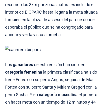
recorrido los 3km por zonas naturales incluido el
interior de BIOPARC hasta llegar a la meta situada
también en la plaza de acceso del parque donde
esperaba el público que se ha congregado para
animar y ver la vistosa prueba.
Los
ganadores
de esta edición han sido: en
categoría femenina
la primera clasificada ha sido
Irene Forés con su perro Angus, seguida de Mar
Fortea con su perro Santa y Miriam Gregori con la
perra Sasha. Y en
categoría masculina
el primero
en hacer meta con un tiempo de 12 minutos y 44