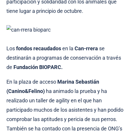
participación y solidaridad con los animales que
tiene lugar a principio de octubre.
Los
fondos recaudados
en la
Can-rrera
se
destinarán a programas de conservación a través
de
Fundación BIOPARC.
En la plaza de acceso
Marina Sebastián
(Canino&Felino)
ha animado la prueba y ha
realizado un taller de agility en el que han
participado muchos de los asistentes y han podido
comprobar las aptitudes y pericia de sus perros.
También se ha contado con la presencia de ONG’s