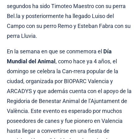
segundos ha sido Timoteo Maestro con su perra
Bel.la y posteriormente ha llegado Luiso del
Campo con su perro Remo y Esteban Fabra con su
perra Lluvia.
En la semana en que se conmemora el
Día
Mundial del Animal
, como hace ya 4 años, el
domingo se celebra la Can-rrera popular de la
ciudad, organizada por BIOPARC Valencia y
ARCADYS y que además cuenta con el apoyo de la
Regidoria de Benestar Animal de l’Ajuntament de
València. Este evento es esperado por muchos
poseedores de canes y fue pionero en Valencia
hasta llegar a convertirse en una fiesta de