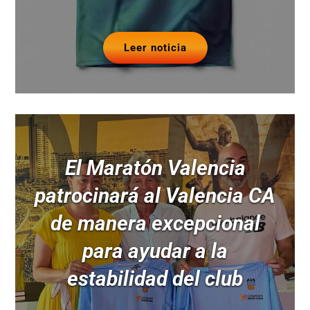
Leer noticia
El Maratón Valencia
patrocinará al Valencia CA
de manera excepcional
para ayudar a la
estabilidad del club