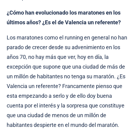
¿Cómo han evolucionado los maratones en los
últimos años? ¿Es el de Valencia un referente?
Los maratones como el running en general no han
parado de crecer desde su advenimiento en los
años 70, no hay más que ver, hoy en día, la
excepción que supone que una ciudad de más de
un millón de habitantes no tenga su maratón. ¿Es
Valencia un referente? Francamente pienso que
esta empezando a serlo y de ello doy buena
cuenta por el interés y la sorpresa que constituye
que una ciudad de menos de un millón de
habitantes despierte en el mundo del maratón.