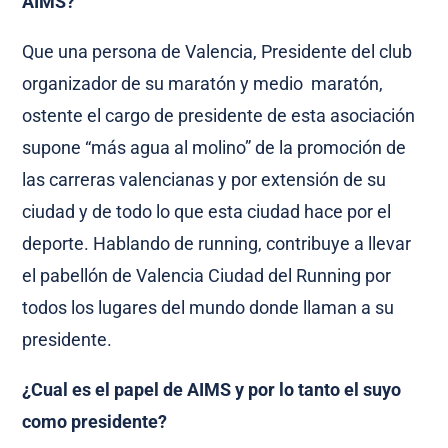
AIMS?
Que una persona de Valencia, Presidente del club
organizador de su maratón y medio maratón,
ostente el cargo de presidente de esta asociación
supone “más agua al molino” de la promoción de
las carreras valencianas y por extensión de su
ciudad y de todo lo que esta ciudad hace por el
deporte. Hablando de running, contribuye a llevar
el pabellón de Valencia Ciudad del Running por
todos los lugares del mundo donde llaman a su
presidente.
¿Cual es el papel de AIMS y por lo tanto el suyo
como presidente?