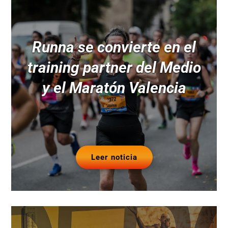
Runna se convierte en el
training partner del Medio
y el Maratón Valencia
Leer noticia