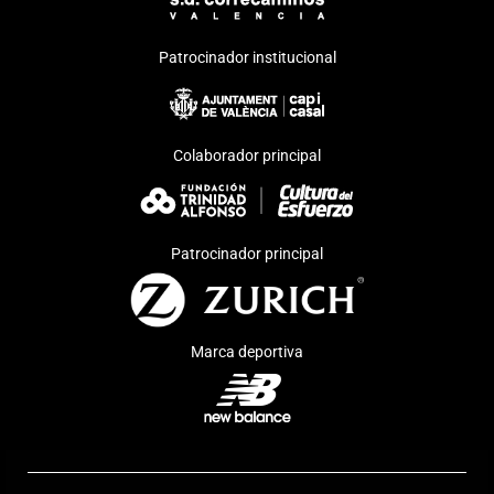
Patrocinador institucional
Colaborador principal
Patrocinador principal
Marca deportiva