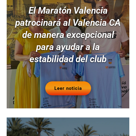
El Maratón Valencia
patrocinará al Valencia CA
de manera excepcional
para ayudar a la
estabilidad del club
Leer noticia