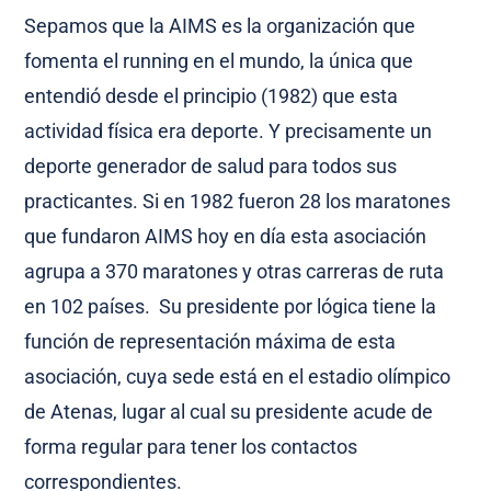
Sepamos que la AIMS es la organización que
fomenta el running en el mundo, la única que
entendió desde el principio (1982) que esta
actividad física era deporte. Y precisamente un
deporte generador de salud para todos sus
practicantes. Si en 1982 fueron 28 los maratones
que fundaron AIMS hoy en día esta asociación
agrupa a 370 maratones y otras carreras de ruta
en 102 países. Su presidente por lógica tiene la
función de representación máxima de esta
asociación, cuya sede está en el estadio olímpico
de Atenas, lugar al cual su presidente acude de
forma regular para tener los contactos
correspondientes.