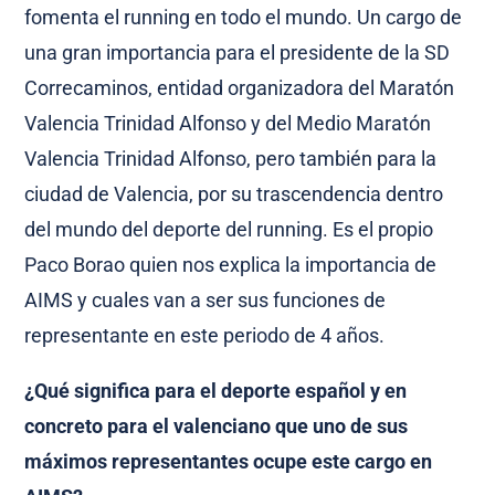
fomenta el running en todo el mundo. Un cargo de
una gran importancia para el presidente de la SD
Correcaminos, entidad organizadora del Maratón
Valencia Trinidad Alfonso y del Medio Maratón
Valencia Trinidad Alfonso, pero también para la
ciudad de Valencia, por su trascendencia dentro
del mundo del deporte del running. Es el propio
Paco Borao quien nos explica la importancia de
AIMS y cuales van a ser sus funciones de
representante en este periodo de 4 años.
¿Qué significa para el deporte español y en
concreto para el valenciano que uno de sus
máximos representantes ocupe este cargo en