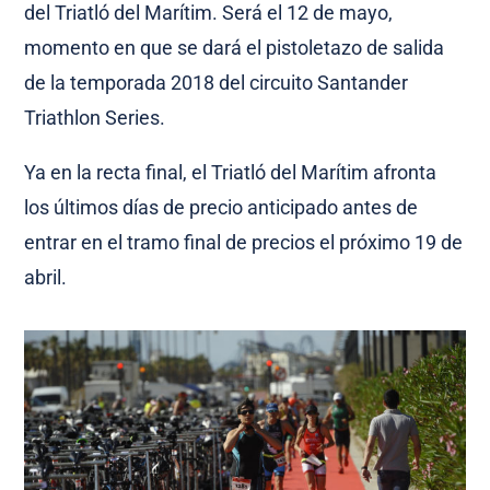
del Triatló del Marítim. Será el 12 de mayo,
momento en que se dará el pistoletazo de salida
de la temporada 2018 del circuito Santander
Triathlon Series.
Ya en la recta final, el Triatló del Marítim afronta
los últimos días de precio anticipado antes de
entrar en el tramo final de precios el próximo 19 de
abril.