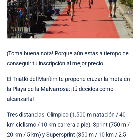
¡Toma buena nota! Porque aún estás a tiempo de
conseguir tu inscripción al mejor precio.
El Triatló del Marítim te propone cruzar la meta en
la Playa de la Malvarrosa: ¡tú decides como
alcanzarla!
Tres distancias: Olímpico (1.500 m natación / 40
km ciclismo / 10 km carrera a pie), Sprint (750 m /
20 km / 5 km) y Supersprint (350 m / 10 km / 2,5