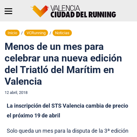
Inicio
/
VCRunning
/
Noticias
Menos de un mes para
celebrar una nueva edición
del Triatló del Marítim en
Valencia
12 abril, 2018
La inscripción del STS Valencia cambia de precio
el próximo 19 de abril
Solo queda un mes para la disputa de la 3ª edición