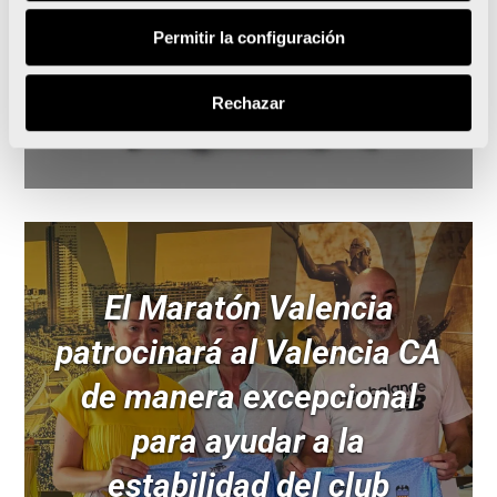
el Mediterráneo
Permitir la configuración
Rechazar
Leer noticia
El Maratón Valencia
patrocinará al Valencia CA
de manera excepcional
para ayudar a la
estabilidad del club