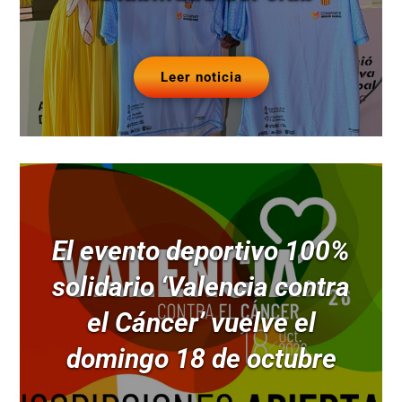
Leer noticia
El evento deportivo 100%
solidario ‘Valencia contra
el Cáncer’ vuelve el
domingo 18 de octubre