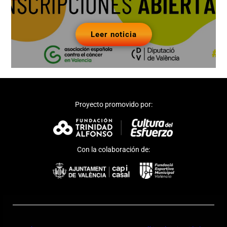
Leer noticia
Proyecto promovido por:
Con la colaboración de: