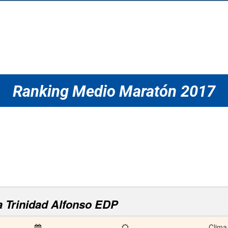
Ranking Medio Maratón 2017