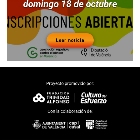
domingo 18 de octubre
Leer noticia
Proyecto promovido por:
Con la colaboración de: