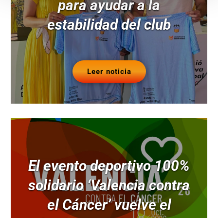
para ayudar a la
estabilidad del club
Leer noticia
El evento deportivo 100%
solidario ‘Valencia contra
el Cáncer’ vuelve el