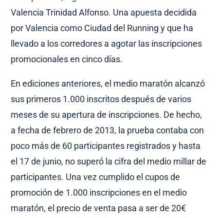
Valencia Trinidad Alfonso. Una apuesta decidida
por Valencia como Ciudad del Running y que ha
llevado a los corredores a agotar las inscripciones
promocionales en cinco días.
En ediciones anteriores, el medio maratón alcanzó
sus primeros 1.000 inscritos después de varios
meses de su apertura de inscripciones. De hecho,
a fecha de febrero de 2013, la prueba contaba con
poco más de 60 participantes registrados y hasta
el 17 de junio, no superó la cifra del medio millar de
participantes. Una vez cumplido el cupos de
promoción de 1.000 inscripciones en el medio
maratón, el precio de venta pasa a ser de 20€