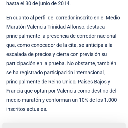
hasta el 30 de junio de 2014.
En cuanto al perfil del corredor inscrito en el Medio
Maratón Valencia Trinidad Alfonso, destaca
principalmente la presencia de corredor nacional
que, como conocedor de la cita, se anticipa a la
escalada de precios y cierra con previsión su
participación en la prueba. No obstante, también
se ha registrado participación internacional,
principalmente de Reino Unido, Países Bajos y
Francia que optan por Valencia como destino del
medio maratón y conforman un 10% de los 1.000
inscritos actuales.