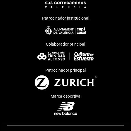
Patrocinador institucional
Colaborador principal
Patrocinador principal
Marca deportiva