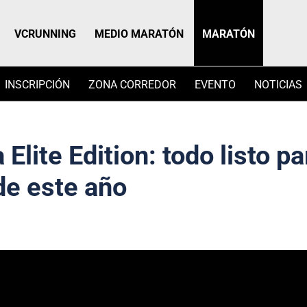
VCRUNNING
MEDIO MARATÓN
MARATÓN
INSCRIPCIÓN
ZONA CORREDOR
EVENTO
NOTICIAS
Elite Edition: todo listo pa
de este año