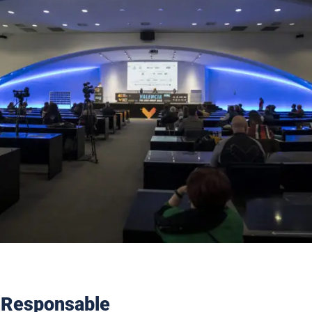
Responsable