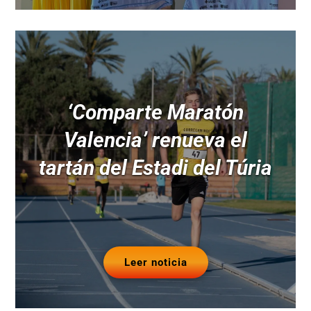
‘Comparte Maratón
Valencia’ renueva el
tartán del Estadi del Túria
Leer noticia