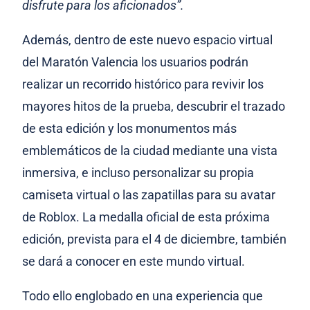
disfrute para los aficionados”.
Además, dentro de este nuevo espacio virtual
del Maratón Valencia los usuarios podrán
realizar un recorrido histórico para revivir los
mayores hitos de la prueba, descubrir el trazado
de esta edición y los monumentos más
emblemáticos de la ciudad mediante una vista
inmersiva, e incluso personalizar su propia
camiseta virtual o las zapatillas para su avatar
de Roblox. La medalla oficial de esta próxima
edición, prevista para el 4 de diciembre, también
se dará a conocer en este mundo virtual.
Todo ello englobado en una experiencia que