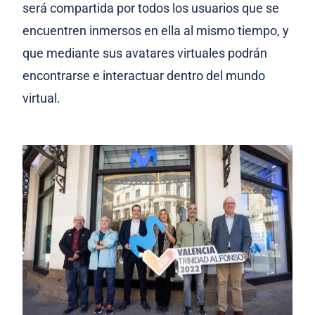
será compartida por todos los usuarios que se
encuentren inmersos en ella al mismo tiempo, y
que mediante sus avatares virtuales podrán
encontrarse e interactuar dentro del mundo
virtual.