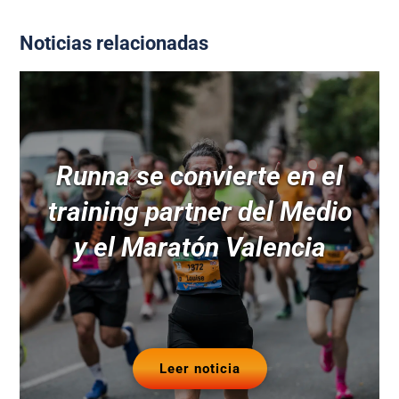
Noticias relacionadas
Runna se convierte en el
training partner del Medio
y el Maratón Valencia
Leer noticia