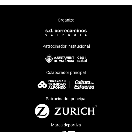
Organiza
Patrocinador institucional
Colaborador principal
Patrocinador principal
Marca deportiva