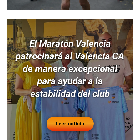
El Maratón Valencia
patrocinará al Valencia CA
de manera excepcional
para ayudar a la
estabilidad del club
Leer noticia