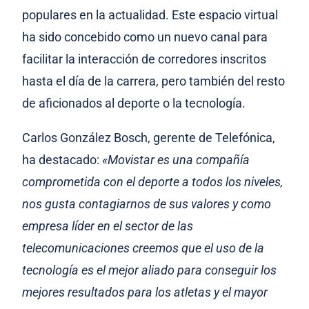
populares en la actualidad. Este espacio virtual
ha sido concebido como un nuevo canal para
facilitar la interacción de corredores inscritos
hasta el día de la carrera, pero también del resto
de aficionados al deporte o la tecnología.
Carlos González Bosch, gerente de Telefónica,
ha destacado:
«Movistar es una compañía
comprometida con el deporte a todos los niveles,
nos gusta contagiarnos de sus valores y como
empresa líder en el sector de las
telecomunicaciones creemos que el uso de la
tecnología es el mejor aliado para conseguir los
mejores resultados para los atletas y el mayor