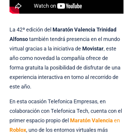
La 42ª edición del
Maratón Valencia Trinidad
Alfonso
también tendrá presencia en el mundo
virtual gracias a la iniciativa de
Movistar
, este
año como novedad la compañía ofrece de
forma gratuita la posibilidad de disfrutar de una
experiencia interactiva en torno al recorrido de
este año.
En esta ocasión Telefonica Empresas, en
colaboración con Telefonica Tech, cuenta con el
primer espacio propio del
Maratón Valencia
en
Roblox
, uno de los entornos virtuales más