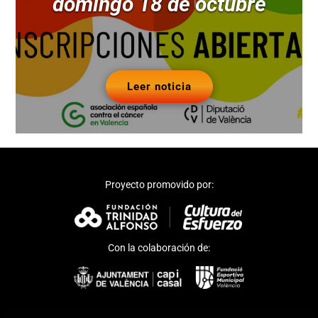
domingo 18 de octubre
Leer noticia
Proyecto promovido por:
Con la colaboración de: