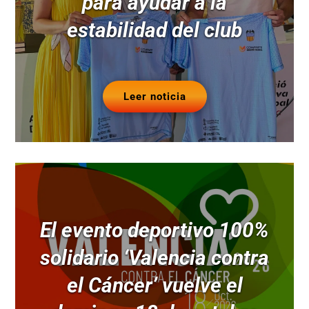
para ayudar a la
estabilidad del club
Leer noticia
El evento deportivo 100%
solidario ‘Valencia contra
el Cáncer’ vuelve el