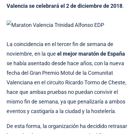
Valencia
se celebrará el 2 de diciembre de 2018
.
La coincidencia en el tercer fin de semana de
noviembre, en la que
el mejor maratón de España
se había asentado desde hace años, con la nueva
fecha del Gran Premio Motul de la Comunitat
Valenciana en el circuito Ricardo Tormo de Cheste,
hace que ambas pruebas no puedan convivir el
mismo fin de semana, ya que penalizaría a ambos
eventos y castigaría a la ciudad y la hostelería.
De esta forma, la organización ha decidido retrasar