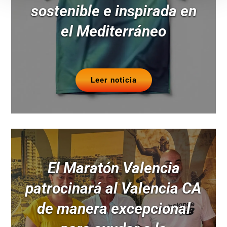
sostenible e inspirada en
el Mediterráneo
Leer noticia
El Maratón Valencia
patrocinará al Valencia CA
de manera excepcional