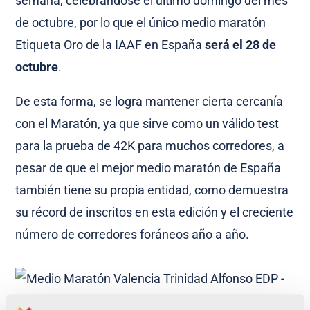
semana, celebrándose el último domingo del mes
de octubre, por lo que el único medio maratón
Etiqueta Oro de la IAAF en España
será el 28 de
octubre
.
De esta forma, se logra mantener cierta cercanía
con el Maratón, ya que sirve como un válido test
para la prueba de 42K para muchos corredores, a
pesar de que el mejor medio maratón de España
también tiene su propia entidad, como demuestra
su récord de inscritos en esta edición y el creciente
número de corredores foráneos año a año.