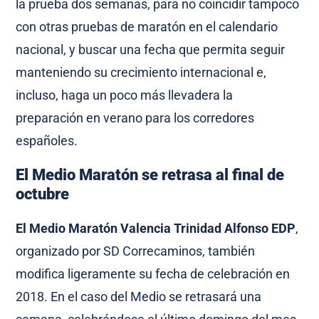
la prueba dos semanas, para no coincidir tampoco
con otras pruebas de maratón en el calendario
nacional, y buscar una fecha que permita seguir
manteniendo su crecimiento internacional e,
incluso, haga un poco más llevadera la
preparación en verano para los corredores
españoles.
El Medio Maratón se retrasa al final de
octubre
El Medio Maratón Valencia Trinidad Alfonso EDP
,
organizado por SD Correcaminos, también
modifica ligeramente su fecha de celebración en
2018. En el caso del Medio se retrasará una