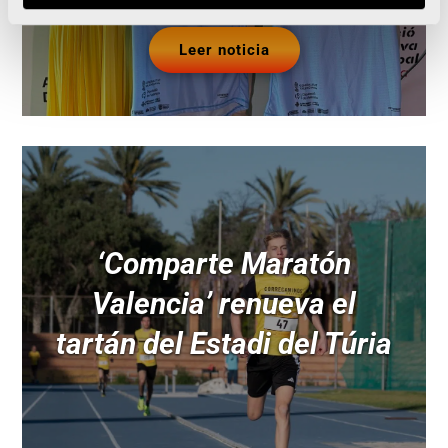
Leer noticia
‘Comparte Maratón
Valencia’ renueva el
tartán del Estadi del Túria