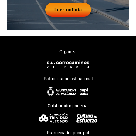
Leer noticia
Organiza
Patrocinador institucional
Colaborador principal
Patrocinador principal