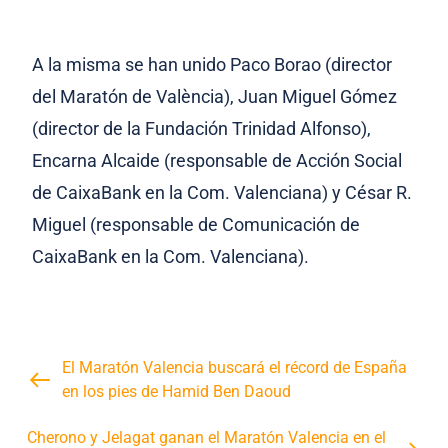
A la misma se han unido Paco Borao (director
del Maratón de València), Juan Miguel Gómez
(director de la Fundación Trinidad Alfonso),
Encarna Alcaide (responsable de Acción Social
de CaixaBank en la Com. Valenciana) y César R.
Miguel (responsable de Comunicación de
CaixaBank en la Com. Valenciana).
El Maratón Valencia buscará el récord de España
en los pies de Hamid Ben Daoud
Cherono y Jelagat ganan el Maratón Valencia en el