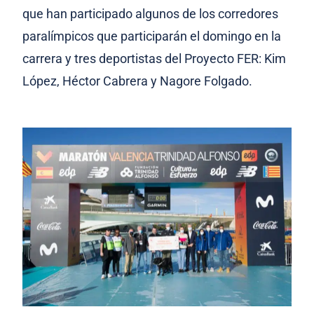
que han participado algunos de los corredores
paralímpicos que participarán el domingo en la
carrera y tres deportistas del Proyecto FER: Kim
López, Héctor Cabrera y Nagore Folgado.