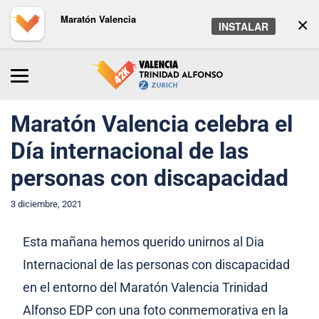
Maratón Valencia
×
INSTALAR
Inicio
/
Maratón
/
Noticias
Maratón Valencia celebra el
Día internacional de las
personas con discapacidad
3 diciembre, 2021
Esta mañana hemos querido unirnos al Dia
Internacional de las personas con discapacidad
en el entorno del Maratón Valencia Trinidad
Alfonso EDP con una foto conmemorativa en la