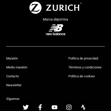
Marca deportiva
Maratón
Política de privacidad
Medio maratón
Términos y condiciones
Contacto
Política de cookies
Newsletter
Síguenos: