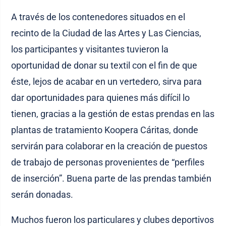
A través de los contenedores situados en el
recinto de la Ciudad de las Artes y Las Ciencias,
los participantes y visitantes tuvieron la
oportunidad de donar su textil con el fin de que
éste, lejos de acabar en un vertedero, sirva para
dar oportunidades para quienes más difícil lo
tienen, gracias a la gestión de estas prendas en las
plantas de tratamiento Koopera Cáritas, donde
servirán para colaborar en la creación de puestos
de trabajo de personas provenientes de “perfiles
de inserción”. Buena parte de las prendas también
serán donadas.
Muchos fueron los particulares y clubes deportivos