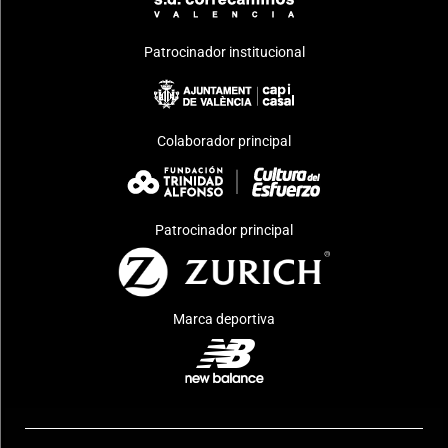
Patrocinador institucional
Colaborador principal
Patrocinador principal
Marca deportiva