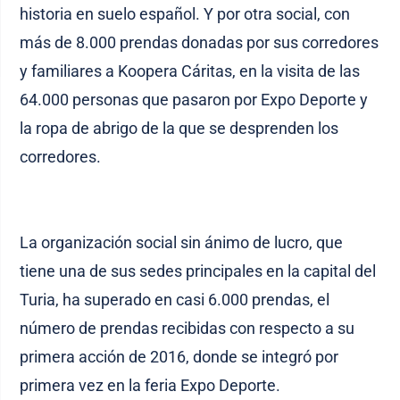
historia en suelo español. Y por otra social, con
más de 8.000 prendas donadas por sus corredores
y familiares a Koopera Cáritas, en la visita de las
64.000 personas que pasaron por Expo Deporte y
la ropa de abrigo de la que se desprenden los
corredores.
La organización social sin ánimo de lucro, que
tiene una de sus sedes principales en la capital del
Turia, ha superado en casi 6.000 prendas, el
número de prendas recibidas con respecto a su
primera acción de 2016, donde se integró por
primera vez en la feria Expo Deporte.