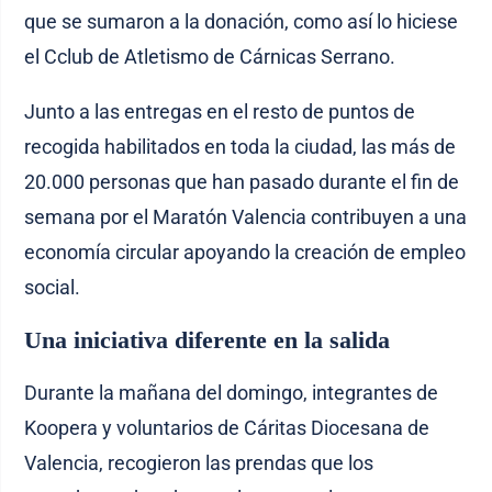
que se sumaron a la donación, como así lo hiciese
el Cclub de Atletismo de Cárnicas Serrano.
Junto a las entregas en el resto de puntos de
recogida habilitados en toda la ciudad, las más de
20.000 personas que han pasado durante el fin de
semana por el Maratón Valencia contribuyen a una
economía circular apoyando la creación de empleo
social.
Una iniciativa diferente en la salida
Durante la mañana del domingo, integrantes de
Koopera y voluntarios de Cáritas Diocesana de
Valencia, recogieron las prendas que los