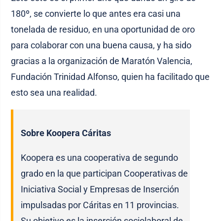
180º, se convierte lo que antes era casi una
tonelada de residuo, en una oportunidad de oro
para colaborar con una buena causa, y ha sido
gracias a la organización de Maratón Valencia,
Fundación Trinidad Alfonso, quien ha facilitado que
esto sea una realidad.
Sobre Koopera Cáritas
Koopera es una cooperativa de segundo
grado en la que participan Cooperativas de
Iniciativa Social y Empresas de Inserción
impulsadas por Cáritas en 11 provincias.
Su objetivo es la inserción sociolaboral de