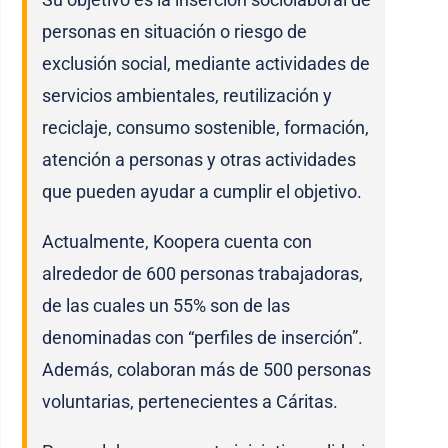
personas en situación o riesgo de
exclusión social, mediante actividades de
servicios ambientales, reutilización y
reciclaje, consumo sostenible, formación,
atención a personas y otras actividades
que pueden ayudar a cumplir el objetivo.
Actualmente, Koopera cuenta con
alrededor de 600 personas trabajadoras,
de las cuales un 55% son de las
denominadas con “perfiles de inserción”.
Además, colaboran más de 500 personas
voluntarias, pertenecientes a Cáritas.