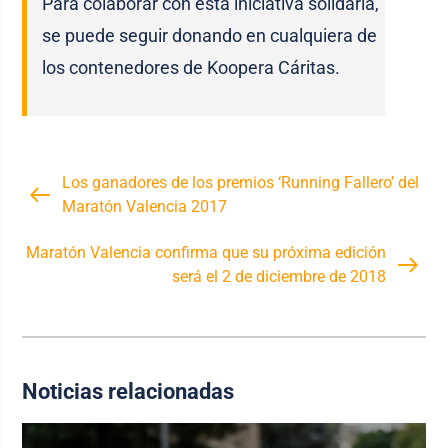
Para colaborar con esta iniciativa solidaria,
se puede seguir donando en cualquiera de
los contenedores de Koopera Cáritas.
Los ganadores de los premios ‘Running Fallero’ del
Maratón Valencia 2017
Maratón Valencia confirma que su próxima edición
será el 2 de diciembre de 2018
Noticias relacionadas