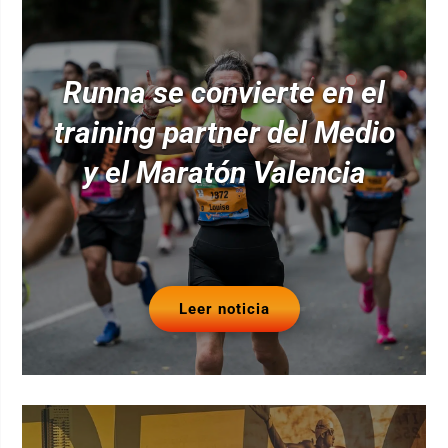
Runna se convierte en el
training partner del Medio
y el Maratón Valencia
Leer noticia