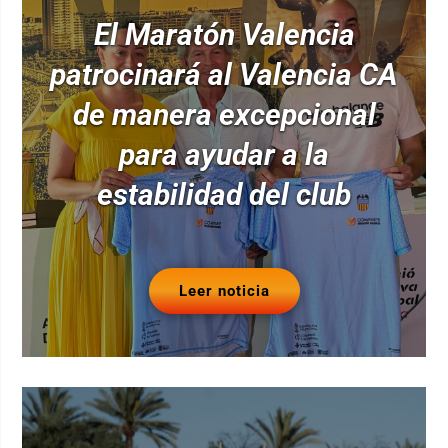
El Maratón Valencia
patrocinará al Valencia CA
de manera excepcional
para ayudar a la
estabilidad del club
Leer noticia