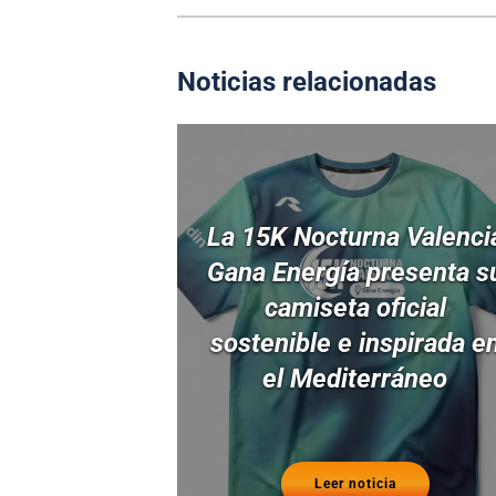
Noticias relacionadas
La 15K Nocturna Valenci
Gana Energía presenta s
camiseta oficial
sostenible e inspirada e
el Mediterráneo
Leer noticia