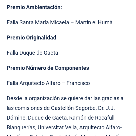
Premio Ambientación:
Falla Santa María Micaela – Martín el Humà
Premio Originalidad
Falla Duque de Gaeta
Premio Número de Componentes
Falla Arquitecto Alfaro – Francisco
Desde la organización se quiere dar las gracias a
las comisiones de Castellón-Segorbe, Dr. J.J.
Dómine, Duque de Gaeta, Ramón de Rocafull,
Blanquerías, Universitat Vella, Arquitecto Alfaro-