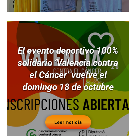
El evento deportivo 100%
solidario ‘Valencia contra
el Cáncer’ vuelve el
domingo 18 de octubre
Leer noticia