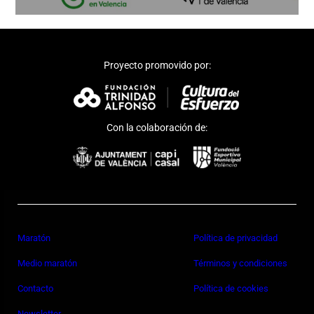
Proyecto promovido por:
Con la colaboración de:
Maratón
Política de privacidad
Medio maratón
Términos y condiciones
Contacto
Política de cookies
Newsletter