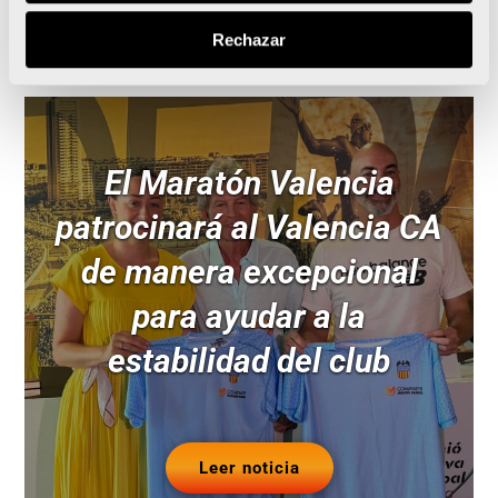
Rechazar
El Maratón Valencia
patrocinará al Valencia CA
de manera excepcional
para ayudar a la
estabilidad del club
Leer noticia