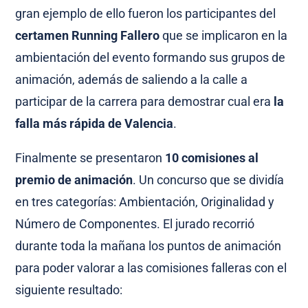
gran ejemplo de ello fueron los participantes del
certamen Running Fallero
que se implicaron en la
ambientación del evento formando sus grupos de
animación, además de saliendo a la calle a
participar de la carrera para demostrar cual era
la
falla más rápida de Valencia
.
Finalmente se presentaron
10 comisiones al
premio de animación
. Un concurso que se dividía
en tres categorías: Ambientación, Originalidad y
Número de Componentes. El jurado recorrió
durante toda la mañana los puntos de animación
para poder valorar a las comisiones falleras con el
siguiente resultado: