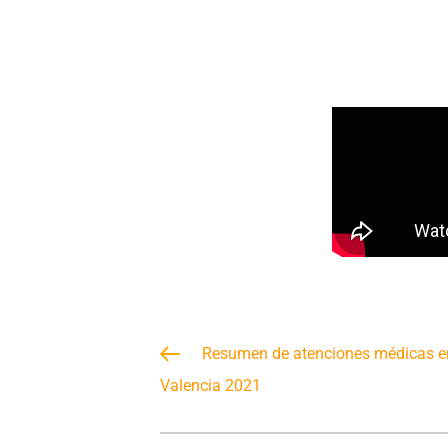
Resumen de atenciones médicas e
Valencia 2021