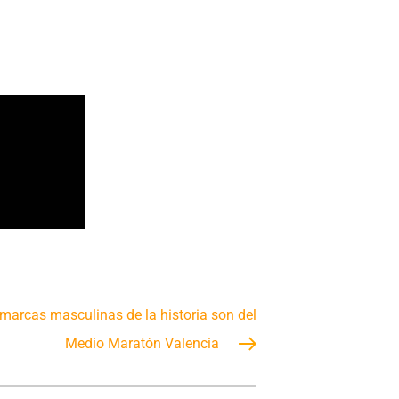
marcas masculinas de la historia son del
Medio Maratón Valencia