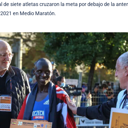
l de siete atletas cruzaron la meta por debajo de la ante
 2021 en Medio Maratón.