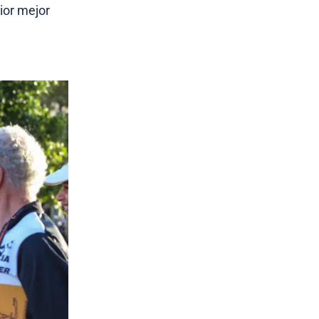
rior mejor