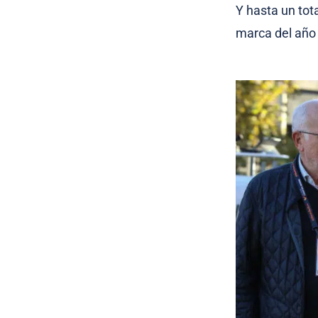
Y hasta un tota
marca del año