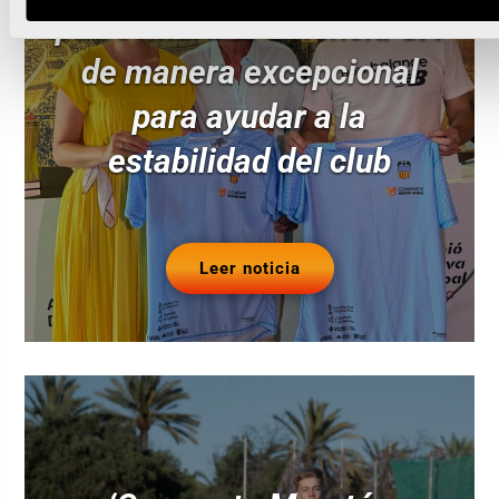
patrocinará al Valencia CA
de manera excepcional
para ayudar a la
estabilidad del club
Leer noticia