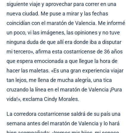
siguiente viaje y aprovechar para correr en una
nueva ciudad. Me puse a mirar y las fechas
coincidían con el maratón de Valencia. Me informé
un poco, vi las imágenes, las opiniones y no tuve
ninguna duda de que allí era donde iba a disputar
mi tercero», afirma esta costarricense de 36 años
que espera emocionada a que llegue la hora de
hacer las maletas. «Es una gran experiencia viajar
tan lejos, me llena de mucha alegría, una tica
cruzando la línea en el maratón de Valencia ¡Pura
vida!», exclama Cindy Morales.
La corredora costarricense saldrá de su país una
semana antes del maratón de Valencia y lo hará
bien acompañada: «Iremos mis hijos, mi esposo,