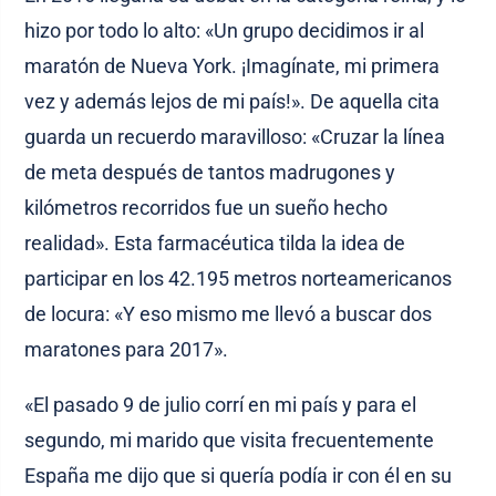
hizo por todo lo alto: «Un grupo decidimos ir al
maratón de Nueva York. ¡Imagínate, mi primera
vez y además lejos de mi país!». De aquella cita
guarda un recuerdo maravilloso: «Cruzar la línea
de meta después de tantos madrugones y
kilómetros recorridos fue un sueño hecho
realidad». Esta farmacéutica tilda la idea de
participar en los 42.195 metros norteamericanos
de locura: «Y eso mismo me llevó a buscar dos
maratones para 2017».
«El pasado 9 de julio corrí en mi país y para el
segundo, mi marido que visita frecuentemente
España me dijo que si quería podía ir con él en su