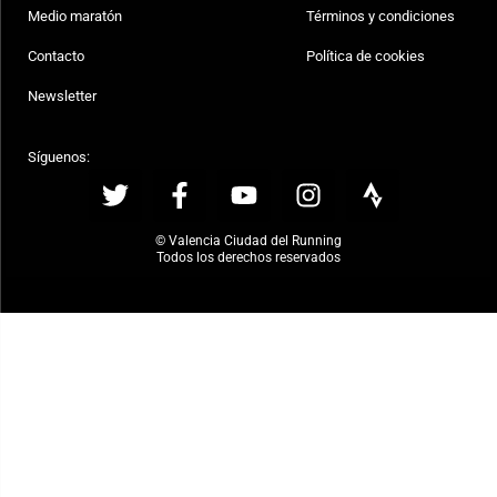
Medio maratón
Términos y condiciones
Contacto
Política de cookies
Newsletter
Síguenos:
© Valencia Ciudad del Running
Todos los derechos reservados