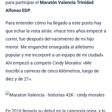
para participar el
Maratón Valencia Trinidad
Alfonso EDP
.
Para entender cómo ha llegado a este punto hay
que echar la vista atrás: «Hace tres años empecé a
correr, fue después del nacimiento de mi hijo
menor. Me enganché enseguida al atletismo
popular y me incorporé a un equipo de mi ciudad».
Ahí empezó a competir Cindy Morales: «Me
inscribí a carreras de cinco kilómetros, luego de
diez y de 21».
En 2016 llegaría su debut en la categoría reina, y lo