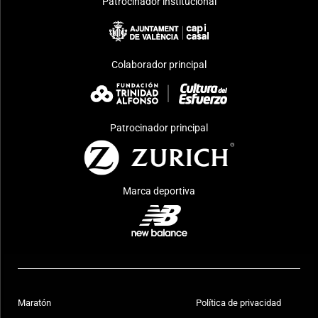
Patrocinador institucional
Colaborador principal
Patrocinador principal
Marca deportiva
Maratón
Política de privacidad