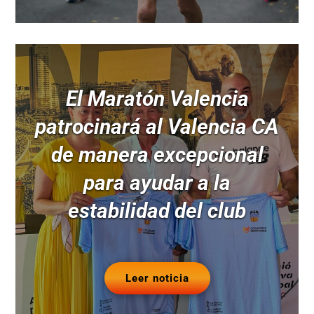
El Maratón Valencia
patrocinará al Valencia CA
de manera excepcional
para ayudar a la
estabilidad del club
Leer noticia