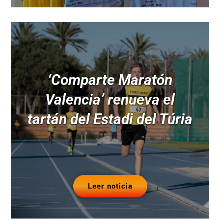
‘Comparte Maratón
Valencia’ renueva el
tartán del Estadi del Túria
Leer noticia