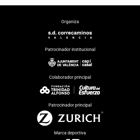
Organiza
Patrocinador institucional
Colaborador principal
Patrocinador principal
Marca deportiva