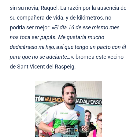
sin su novia, Raquel. La razón por la ausencia de
su compañera de vida, y de kilómetros, no
podría ser mejor: «
El día 16 de ese mismo mes
nos toca ser papás. Me gustaría mucho
dedicárselo mi hijo, así que tengo un pacto con él
para que no se adelante…
», bromea este vecino
de Sant Vicent del Raspeig.