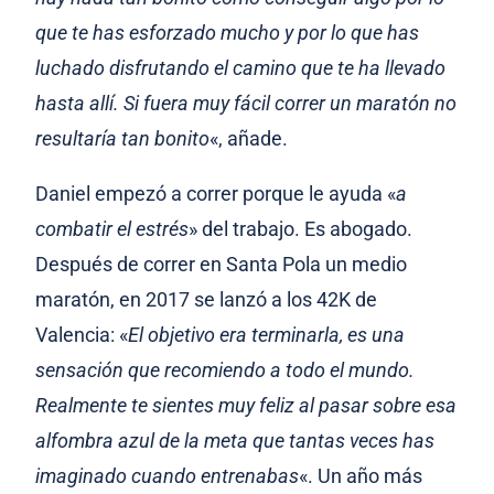
que te has esforzado mucho y por lo que has
luchado disfrutando el camino que te ha llevado
hasta allí. Si fuera muy fácil correr un maratón no
resultaría tan bonito
«, añade.
Daniel empezó a correr porque le ayuda «
a
combatir el estrés
» del trabajo. Es abogado.
Después de correr en Santa Pola un medio
maratón, en 2017 se lanzó a los 42K de
Valencia: «
El objetivo era terminarla, es una
sensación que recomiendo a todo el mundo.
Realmente te sientes muy feliz al pasar sobre esa
alfombra azul de la meta que tantas veces has
imaginado cuando entrenabas
«. Un año más