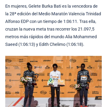
En mujeres, Gelete Burka Bati es la vencedora de
la 28ª edición del Medio Maratón Valencia Trinidad
Alfonso EDP con un tiempo de 1:06:11. Tras ella,
cruzan la nueva meta tras recorrer los 21.097,5
metros más rápidos del mundo Alia Mohammed
Saeed (1:06:13) y Edith Chelimo (1:06:18).