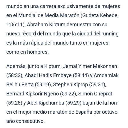
mundo en una carrera exclusivamente de mujeres
en el Mundial de Media Maratón (Gudeta Kebede,
1:06:11), Abraham Kiptum demuestra con su
nuevo récord del mundo que la ciudad del running
es la más rápida del mundo tanto en mujeres
como en hombres.
Además, junto a
Kiptum, Jemal Yimer Mekonnen
(58:33), Abadi Hadis Embaye (58:44) y Amdamlak
Belihu Berta (59:19), Stephen Kiprop (59:21),
Bernard Kipkorir Ngeno (59:22), Simon Cheprot
(59:28) y Abel Kipchumba (59:29) bajan de la hora
en el mejor medio maratón de España por octavo
año consecutivo.