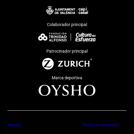
Colaborador principal
Patrocinador principal
Marca deportiva
Maratón
Política de privacidad