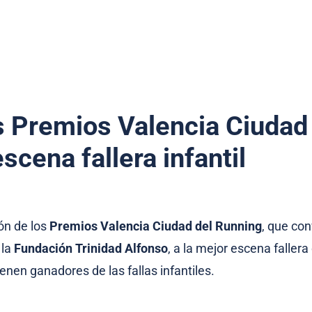
s Premios Valencia Ciudad
scena fallera infantil
ión de los
Premios Valencia Ciudad del Running
, que con
 la
Fundación Trinidad Alfonso
, a la mejor escena faller
ienen ganadores de las fallas infantiles.