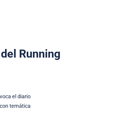
 del Running
voca el diario
a con temática