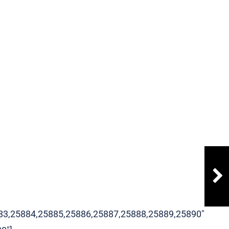
83,25884,25885,25886,25887,25888,25889,25890″