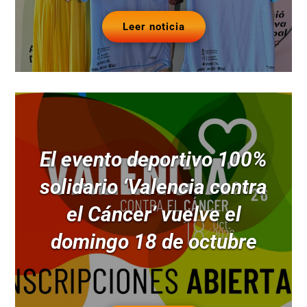
Leer noticia
El evento deportivo 100%
solidario ‘Valencia contra
el Cáncer’ vuelve el
domingo 18 de octubre