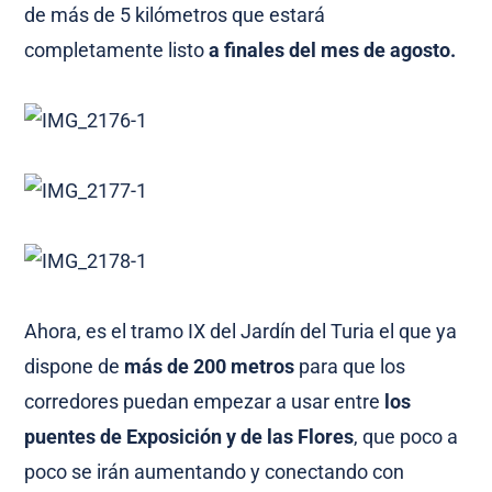
de más de 5 kilómetros que estará
completamente listo
a finales del mes de agosto.
Ahora, es el tramo IX del Jardín del Turia el que ya
dispone de
más de 200 metros
para que los
corredores puedan empezar a usar entre
los
puentes de Exposición y de las Flores
, que poco a
poco se irán aumentando y conectando con