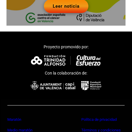
Leer noticia
Proyecto promovido por:
Con la colaboración de:
Maratón
Política de privacidad
Medio maratón
Términos y condiciones