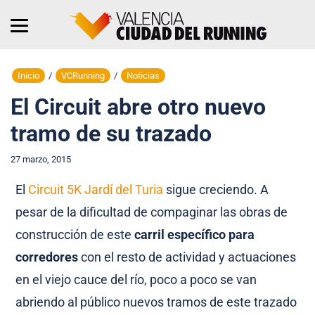
Inicio
/
VCRunning
/
Noticias
El Circuit abre otro nuevo
tramo de su trazado
27 marzo, 2015
El
Circuit 5K Jardí del Turia
sigue creciendo. A
pesar de la dificultad de compaginar las obras de
construcción de este
carril específico para
corredores
con el resto de actividad y actuaciones
en el viejo cauce del río, poco a poco se van
abriendo al público nuevos tramos de este trazado